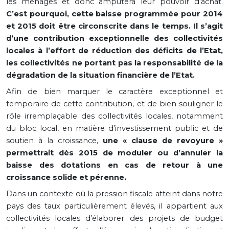
les ménages et donc amputera leur pouvoir d’achat.
C’est pourquoi, cette baisse programmée pour 2014
et 2015 doit être circonscrite dans le temps. Il s’agit
d’une contribution exceptionnelle des collectivités
locales à l’effort de réduction des déficits de l’Etat,
les collectivités ne portant pas la responsabilité de la
dégradation de la situation financière de l’Etat.
Afin de bien marquer le caractère exceptionnel et
temporaire de cette contribution, et de bien souligner le
rôle irremplaçable des collectivités locales, notamment
du bloc local, en matière d’investissement public et de
soutien à la croissance,
une « clause de revoyure »
permettrait dès 2015 de moduler ou d’annuler la
baisse des dotations en cas de retour à une
croissance solide et pérenne.
Dans un contexte où la pression fiscale atteint dans notre
pays des taux particulièrement élevés, il appartient aux
collectivités locales d’élaborer des projets de budget