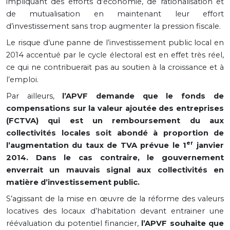
impliquant des efforts d’économie, de rationalisation et
de mutualisation en maintenant leur effort
d’investissement sans trop augmenter la pression fiscale.
Le risque d’une panne de l’investissement public local en
2014 accentué par le cycle électoral est en effet très réel,
ce qui ne contribuerait pas au soutien à la croissance et à
l’emploi.
Par ailleurs,
l’APVF demande que le fonds de
compensations sur la valeur ajoutée des entreprises
(FCTVA) qui est un remboursement du aux
collectivités locales soit abondé à proportion de
er
l’augmentation du taux de TVA prévue le 1
janvier
2014. Dans le cas contraire, le gouvernement
enverrait un mauvais signal aux collectivités en
matière d’investissement public.
S’agissant de la mise en œuvre de la réforme des valeurs
locatives des locaux d’habitation devant entrainer une
réévaluation du potentiel financier,
l’APVF souhaite que