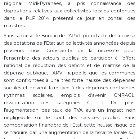
régional Midi-Pyrénées, a pris connaissance des
dispositions relatives aux collectivités locales contenues
dans le PLF 2014 présenté ce jour en conseil des
ministres.
Sans surprise, le Bureau de l’APVF prend acte de la baisse
des dotations de l’Etat aux collectivités annoncées depuis
plusieurs mois. Consciente de la nécessité pour
l’ensemble des acteurs publics de participer à l’effort
national de réduction des déficits et de maitrise de la
dépense publique, l’APVF rappelle que les communes
sont confrontées à une très forte hausse des dépenses
sociales et doivent faire face à des dépenses contraintes
(rythmes scolaires, emplois d’avenir CNRACL,
revalorisation des catégories C, …). De plus,
l’augmentation des taux de TVA aura un impact non
négligeable sur le coût des services publics. Sans
compensation financière de l’Etat, cette hausse risque de
se traduire par une augmentation de la fiscalité locale sur