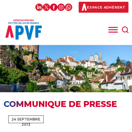
ESPACE ADHÉRENT
COMMUNIQUE DE PRESSE
24 SEPTEMBRE
2013