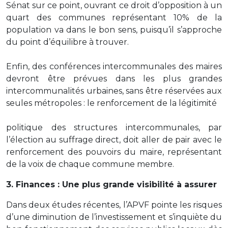
Sénat sur ce point, ouvrant ce droit d’opposition à un
quart des communes représentant 10% de la
population va dans le bon sens, puisqu’il s’approche
du point d’équilibre à trouver.
Enfin, des conférences intercommunales des maires
devront être prévues dans les plus grandes
intercommunalités urbaines, sans être réservées aux
seules métropoles : le renforcement de la légitimité
politique des structures intercommunales, par
l’élection au suffrage direct, doit aller de pair avec le
renforcement des pouvoirs du maire, représentant
de la voix de chaque commune membre.
3. Finances : Une plus grande visibilité à assurer
Dans deux études récentes, l’APVF pointe les risques
d’une diminution de l’investissement et s’inquiète du