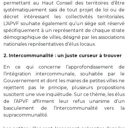
permettant au Haut Conseil des territoires d’être
systématiquement saisi de tout projet de loi ou de
décret intéressant les collectivités territoriales.
L’APVF souhaite également qu’un siège soit réservé
spécifiquement à un représentant de chaque strate
démographique de villes, désigné par les associations
nationales représentatives d’élus locaux.
2. Intercommunalité : un juste curseur à trouver
En ce qui concerne l’approfondissement de
l’intégration intercommunale, souhaitée par le
Gouvernement et dont les maires de petites villes ne
rejettent pas le principe, plusieurs propositions
suscitent une vive inquiétude. Sur ce thème, les élus
de l’APVF affirment leur refus unanime d’un
basculement de l’intercommunalité vers la
supracommunalité.