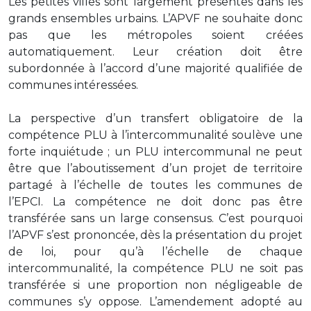
Les petites villes sont largement présentes dans les
grands ensembles urbains. L’APVF ne souhaite donc
pas que les métropoles soient créées
automatiquement. Leur création doit être
subordonnée à l’accord d’une majorité qualifiée de
communes intéressées.
La perspective d’un transfert obligatoire de la
compétence PLU à l’intercommunalité soulève une
forte inquiétude ; un PLU intercommunal ne peut
être que l’aboutissement d’un projet de territoire
partagé à l’échelle de toutes les communes de
l’EPCI. La compétence ne doit donc pas être
transférée sans un large consensus. C’est pourquoi
l’APVF s’est prononcée, dès la présentation du projet
de loi, pour qu’à l’échelle de chaque
intercommunalité, la compétence PLU ne soit pas
transférée si une proportion non négligeable de
communes s’y oppose. L’amendement adopté au