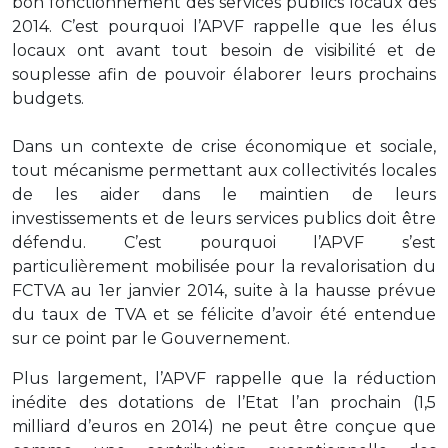
bon fonctionnement des services publics locaux dès
2014. C’est pourquoi l’APVF rappelle que les élus
locaux ont avant tout besoin de visibilité et de
souplesse afin de pouvoir élaborer leurs prochains
budgets.
Dans un contexte de crise économique et sociale,
tout mécanisme permettant aux collectivités locales
de les aider dans le maintien de leurs
investissements et de leurs services publics doit être
défendu. C’est pourquoi l’APVF s’est
particulièrement mobilisée pour la revalorisation du
FCTVA au 1er janvier 2014, suite à la hausse prévue
du taux de TVA et se félicite d’avoir été entendue
sur ce point par le Gouvernement.
Plus largement, l’APVF rappelle que la réduction
inédite des dotations de l’Etat l’an prochain (1,5
milliard d’euros en 2014) ne peut être conçue que