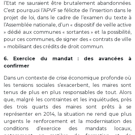
l’Etat ne sauraient être brutalement abandonnées.
C’est pourquoi l’APVF se félicite de l’insertion dans le
projet de loi, dans le cadre de l’examen du texte à
l’Assemblée nationale, d’un « dispositif de veille active
» dédié aux communes « sortantes » et la possibilité,
pour ces communes, de signer des « contrats de ville
» mobilisant des crédits de droit commun.
6. Exercice du mandat : des avancées à
confirmer
Dans un contexte de crise économique profonde où
les tensions sociales s’exacerbent, les maires sont
tenus de plus en plus responsables de tout. Alors
que, malgré les contraintes et les inquiétudes, près
des trois quarts des maires sont prêts à se
représenter en 2014, la situation ne rend que plus
urgents le renforcement et la modernisation des
conditions d’exercice des mandats locaux,