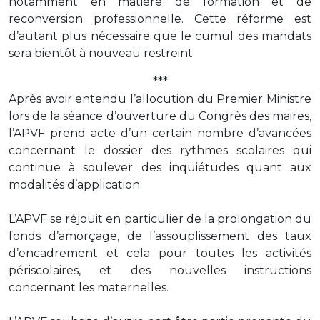
notamment en matière de formation et de
reconversion professionnelle. Cette réforme est
d’autant plus nécessaire que le cumul des mandats
sera bientôt à nouveau restreint.
***
Après avoir entendu l’allocution du Premier Ministre
lors de la séance d’ouverture du Congrès des maires,
l’APVF prend acte d’un certain nombre d’avancées
concernant le dossier des rythmes scolaires qui
continue à soulever des inquiétudes quant aux
modalités d’application.
L’APVF se réjouit en particulier de la prolongation du
fonds d’amorçage, de l’assouplissement des taux
d’encadrement et cela pour toutes les activités
périscolaires, et des nouvelles instructions
concernant les maternelles.