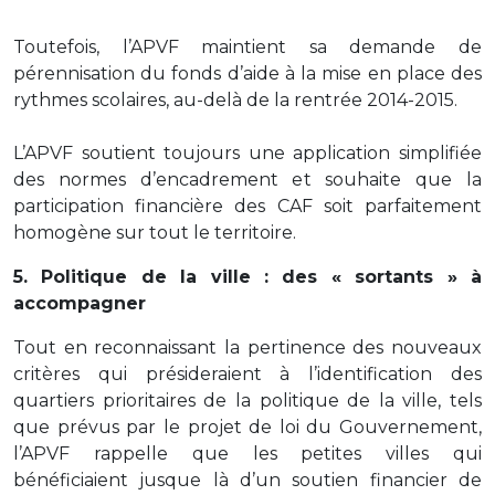
Toutefois, l’APVF maintient sa demande de
pérennisation du fonds d’aide à la mise en place des
rythmes scolaires, au-delà de la rentrée 2014-2015.
L’APVF soutient toujours une application simplifiée
des normes d’encadrement et souhaite que la
participation financière des CAF soit parfaitement
homogène sur tout le territoire.
5. Politique de la ville : des « sortants » à
accompagner
Tout en reconnaissant la pertinence des nouveaux
critères qui présideraient à l’identification des
quartiers prioritaires de la politique de la ville, tels
que prévus par le projet de loi du Gouvernement,
l’APVF rappelle que les petites villes qui
bénéficiaient jusque là d’un soutien financier de