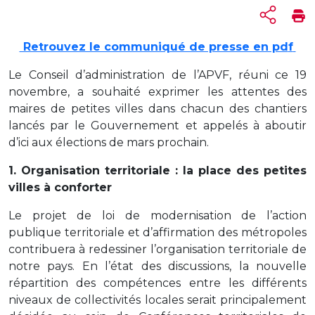
Retrouvez le communiqué de presse en pd
f
Le Conseil d’administration de l’APVF, réuni ce 19
novembre, a souhaité exprimer les attentes des
maires de petites villes dans chacun des chantiers
lancés par le Gouvernement et appelés à aboutir
d’ici aux élections de mars prochain.
1. Organisation territoriale : la place des petites
villes à conforter
Le projet de loi de modernisation de l’action
publique territoriale et d’affirmation des métropoles
contribuera à redessiner l’organisation territoriale de
notre pays. En l’état des discussions, la nouvelle
répartition des compétences entre les différents
niveaux de collectivités locales serait principalement