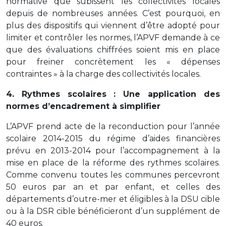
normative que subissent les collectivités locales
depuis de nombreuses années. C’est pourquoi, en
plus des dispositifs qui viennent d’être adopté pour
limiter et contrôler les normes, l’APVF demande à ce
que des évaluations chiffrées soient mis en place
pour freiner concrètement les « dépenses
contraintes » à la charge des collectivités locales.
4. Rythmes scolaires : Une application des
normes d’encadrement à simplifier
L’APVF prend acte de la reconduction pour l’année
scolaire 2014-2015 du régime d’aides financières
prévu en 2013-2014 pour l’accompagnement à la
mise en place de la réforme des rythmes scolaires.
Comme convenu toutes les communes percevront
50 euros par an et par enfant, et celles des
départements d’outre-mer et éligibles à la DSU cible
ou à la DSR cible bénéficieront d’un supplément de
40 euros.