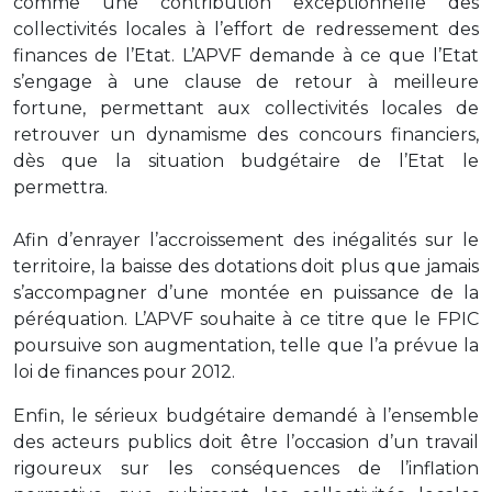
comme une contribution exceptionnelle des
collectivités locales à l’effort de redressement des
finances de l’Etat. L’APVF demande à ce que l’Etat
s’engage à une clause de retour à meilleure
fortune, permettant aux collectivités locales de
retrouver un dynamisme des concours financiers,
dès que la situation budgétaire de l’Etat le
permettra.
Afin d’enrayer l’accroissement des inégalités sur le
territoire, la baisse des dotations doit plus que jamais
s’accompagner d’une montée en puissance de la
péréquation. L’APVF souhaite à ce titre que le FPIC
poursuive son augmentation, telle que l’a prévue la
loi de finances pour 2012.
Enfin, le sérieux budgétaire demandé à l’ensemble
des acteurs publics doit être l’occasion d’un travail
rigoureux sur les conséquences de l’inflation