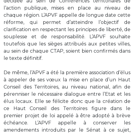
décidée au sein de Conférences territoriales de
l’action publique, mises en place au niveau de
chaque région. L’APVF appelle de longue date cette
réforme, qui permet d’atteindre l’objectif de
clarification en respectant les principes de liberté, de
souplesse et de responsabilité. L’APVF souhaite
toutefois que les sièges attribués aux petites villes,
au sein de chaque CTAP, soient bien confirmés dans
le texte définitif.
De même, l’APVF a été la première association d’élus
à appeler de ses vœux la mise en place d’un Haut
Conseil des Territoires, au niveau national, afin de
pérenniser le nécessaire dialogue entre l’Etat et les
élus locaux. Elle se félicite donc que la création de
ce Haut Conseil des Territoires figure dans le
premier projet de loi appelé à être adopté à brève
échéance. L’APVF appelle à conserver les
amendements introduits par le Sénat à ce sujet,