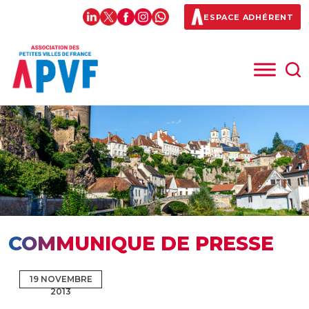
ESPACE ADHÉRENT
COMMUNIQUE DE PRESSE
19 NOVEMBRE
2013