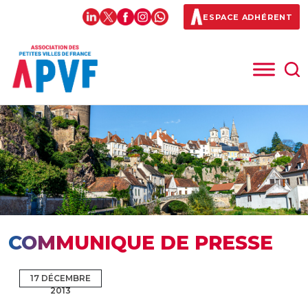
ESPACE ADHÉRENT
COMMUNIQUE DE PRESSE
17 DÉCEMBRE
2013