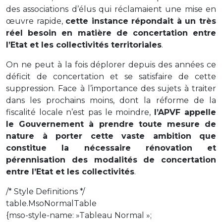
des associations d’élus qui réclamaient une mise en
œuvre rapide,
cette instance répondait à un très
réel besoin en matière de concertation entre
l’Etat et les collectivités territoriales
.
On ne peut à la fois déplorer depuis des années ce
déficit de concertation et se satisfaire de cette
suppression. Face à l’importance des sujets à traiter
dans les prochains moins, dont la réforme de la
fiscalité locale n’est pas le moindre,
l’APVF appelle
le Gouvernement à prendre toute mesure de
nature à porter cette vaste ambition que
constitue la nécessaire rénovation et
pérennisation des modalités de concertation
entre l’Etat et les collectivités
.
/* Style Definitions */
table.MsoNormalTable
{mso-style-name: »Tableau Normal »;