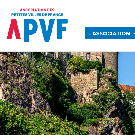
L'ASSOCIATION