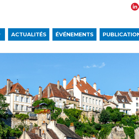
ACTUALITÉS
ÉVÉNEMENTS
PUBLICATIO