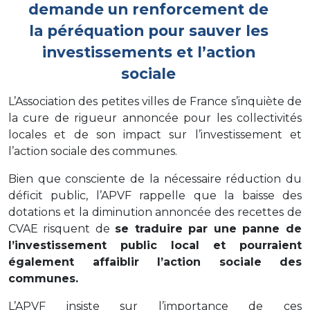
demande un renforcement de
la péréquation pour sauver les
investissements et l’action
sociale
L’Association des petites villes de France s’inquiète de
la cure de rigueur annoncée pour les collectivités
locales et de son impact sur l’investissement et
l’action sociale des communes.
Bien que consciente de la nécessaire réduction du
déficit public, l’APVF rappelle que la baisse des
dotations et la diminution annoncée des recettes de
CVAE risquent de
se traduire par une panne de
l’investissement public local et pourraient
également affaiblir l’action sociale des
communes.
L’APVF insiste sur l’importance de ces