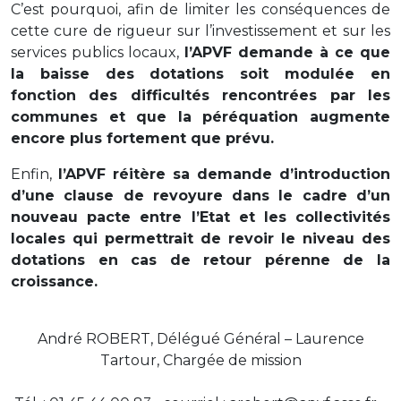
C’est pourquoi, afin de limiter les conséquences de
cette cure de rigueur sur l’investissement et sur les
services publics locaux,
l’APVF demande à ce que
la baisse des dotations soit modulée en
fonction des difficultés rencontrées par les
communes et que la péréquation augmente
encore plus fortement que prévu.
Enfin,
l’APVF réitère sa demande d’introduction
d’une clause de revoyure dans le cadre d’un
nouveau pacte entre l’Etat et les collectivités
locales qui permettrait de revoir le niveau des
dotations en cas de retour pérenne de la
croissance.
André ROBERT, Délégué Général – Laurence
Tartour, Chargée de mission