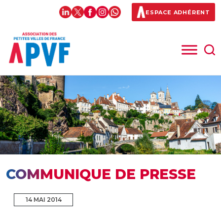
ESPACE ADHÉRENT
COMMUNIQUE DE PRESSE
14 MAI 2014