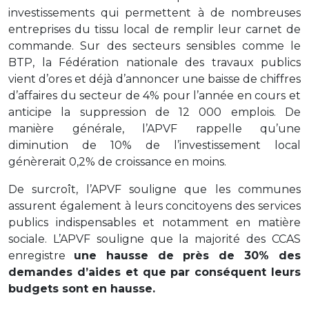
investissements qui permettent à de nombreuses
entreprises du tissu local de remplir leur carnet de
commande. Sur des secteurs sensibles comme le
BTP, la Fédération nationale des travaux publics
vient d’ores et déjà d’annoncer une baisse de chiffres
d’affaires du secteur de 4% pour l’année en cours et
anticipe la suppression de 12 000 emplois. De
manière générale, l’APVF rappelle qu’une
diminution de 10% de l’investissement local
génèrerait 0,2% de croissance en moins.
De surcroît, l’APVF souligne que les communes
assurent également à leurs concitoyens des services
publics indispensables et notamment en matière
sociale. L’APVF souligne que la majorité des CCAS
enregistre
une hausse de près de 30% des
demandes d’aides et que par conséquent leurs
budgets sont en hausse.