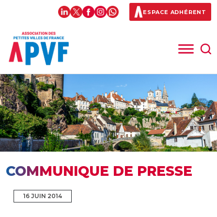
ESPACE ADHÉRENT
COMMUNIQUE DE PRESSE
16 JUIN 2014