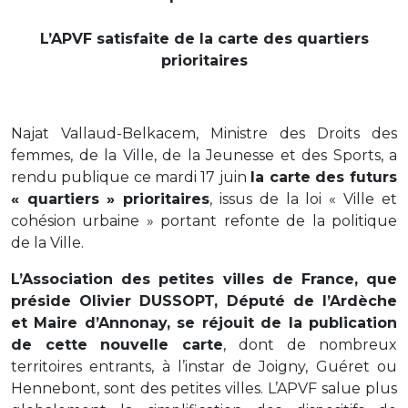
L’APVF satisfaite de la carte des quartiers
prioritaires
Najat Vallaud-Belkacem, Ministre des Droits des
femmes, de la Ville, de la Jeunesse et des Sports, a
rendu publique ce mardi 17 juin
la carte des futurs
« quartiers » prioritaires
, issus de la loi « Ville et
cohésion urbaine » portant refonte de la politique
de la Ville.
L’Association des petites villes de France, que
préside Olivier DUSSOPT, Député de l’Ardèche
et Maire d’Annonay, se réjouit de la publication
de cette nouvelle carte
, dont de nombreux
territoires entrants, à l’instar de Joigny, Guéret ou
Hennebont, sont des petites villes. L’APVF salue plus