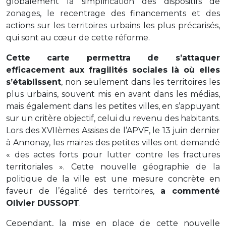
globalement la simplification des dispositifs de
zonages, le recentrage des financements et des
actions sur les territoires urbains les plus précarisés,
qui sont au cœur de cette réforme.
Cette carte permettra de s’attaquer
efficacement aux fragilités sociales là où elles
s’établissent
, non seulement dans les territoires les
plus urbains, souvent mis en avant dans les médias,
mais également dans les petites villes, en s’appuyant
sur un critère objectif, celui du revenu des habitants.
Lors des XVIIèmes Assises de l’APVF, le 13 juin dernier
à Annonay, les maires des petites villes ont demandé
« des actes forts pour lutter contre les fractures
territoriales ». Cette nouvelle géographie de la
politique de la ville est une mesure concrète en
faveur de l’égalité des territoires,
a commenté
Olivier DUSSOPT
.
Cependant, la mise en place de cette nouvelle