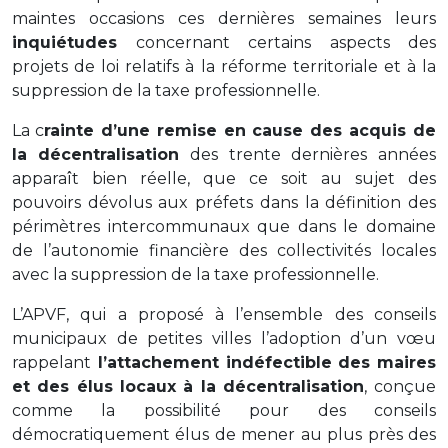
maintes occasions ces dernières semaines leurs
inquiétudes
concernant certains aspects des
projets de loi relatifs à la réforme territoriale et à la
suppression de la taxe professionnelle.
La c
rainte d’une remise en cause des acquis de
la décentralisation
des trente dernières années
apparaît bien réelle, que ce soit au sujet des
pouvoirs dévolus aux préfets dans la définition des
périmètres intercommunaux que dans le domaine
de l’autonomie financière des collectivités locales
avec la suppression de la taxe professionnelle.
L’APVF, qui a proposé à l’ensemble des conseils
municipaux de petites villes l’adoption d’un vœu
rappelant
l’attachement indéfectible des maires
et des élus locaux à la décentralisation
, conçue
comme la possibilité pour des conseils
démocratiquement élus de mener au plus près des