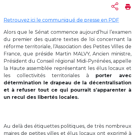
Retrouvez ici le communiqué de presse en PDF
Alors que le Sénat commence aujourd’hui l’examen
du premier des quatre textes de loi concernant la
réforme territoriale, l’Association des Petites Villes de
France, que préside Martin MALVY, Ancien ministre,
Président du Conseil régional Midi-Pyrénées, appelle
la Haute assemblée représentant les élus locaux et
les collectivités territoriales à
porter avec
détermination le drapeau de la décentralisation
et à refuser tout ce qui pourrait s’apparenter à
un recul des libertés locales.
Au delà des étiquettes politiques, de très nombreux
maires de petites villes et élus locaux ont exprimé à