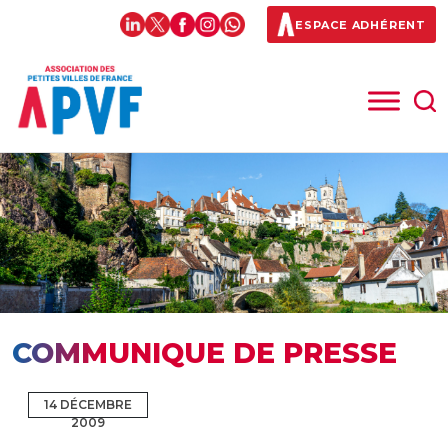
ESPACE ADHÉRENT
COMMUNIQUE DE PRESSE
14 DÉCEMBRE
2009