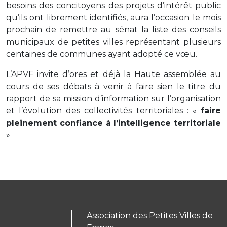
besoins des concitoyens des projets d’intérêt public
qu’ils ont librement identifiés, aura l’occasion le mois
prochain de remettre au sénat la liste des conseils
municipaux de petites villes représentant plusieurs
centaines de communes ayant adopté ce vœu.
L’APVF invite d’ores et déjà la Haute assemblée au
cours de ses débats à venir à faire sien le titre du
rapport de sa mission d’information sur l’organisation
et l’évolution des collectivités territoriales : «
faire
pleinement confiance à l’intelligence territoriale
»
Association des Petites Villes de