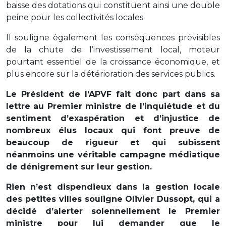
baisse des dotations qui constituent ainsi une double
peine pour les collectivités locales.
Il souligne également les conséquences prévisibles
de la chute de l’investissement local, moteur
pourtant essentiel de la croissance économique, et
plus encore sur la détérioration des services publics.
Le Président de l’APVF fait donc part dans sa
lettre au Premier ministre de l’inquiétude et du
sentiment d’exaspération et d’injustice de
nombreux élus locaux qui font preuve de
beaucoup de rigueur et qui subissent
néanmoins une véritable campagne médiatique
de dénigrement sur leur gestion.
Rien n’est dispendieux dans la gestion locale
des petites villes souligne Olivier Dussopt, qui a
décidé d’alerter solennellement le Premier
ministre pour lui demander que le