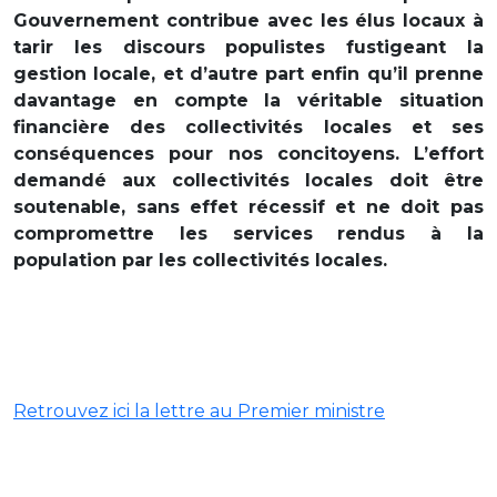
Gouvernement contribue avec les élus locaux à
tarir les discours populistes fustigeant la
gestion locale, et d’autre part enfin qu’il prenne
davantage en compte la véritable situation
financière des collectivités locales et ses
conséquences pour nos concitoyens. L’effort
demandé aux collectivités locales doit être
soutenable, sans effet récessif et ne doit pas
compromettre les services rendus à la
population par les collectivités locales.
Retrouvez ici la lettre au Premier ministre