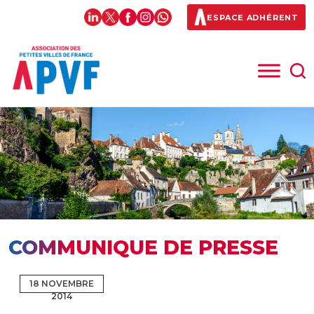
ESPACE ADHÉRENT
COMMUNIQUE DE PRESSE
18 NOVEMBRE
2014