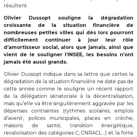
résultent.
Olivier Dussopt souligne la dégradation
croissante de la situation financière de
nombreuses petites villes qui dès lors pourront
difficilement continuer à jour leur rôle
d’amortisseur social, alors que jamais, ainsi que
vient de le souligner l’INSEE, les besoins n’ont
jamais été aussi grands.
Olivier Dussopt indique dans sa lettre que certes la
dégradation de la situation financière ne date pas de
cette année comme le souligne un récent rapport
de la délégation sénatoriale à la décentralisation,
mais qu’elle va être singulièrement aggravée par les
dépenses contraintes (rythmes scolaires, emplois
d’avenir, polices municipales, places en crèche,
maisons de santé, transition énergétique,
revalorisation des catégories C, CNRACL…) et la forte