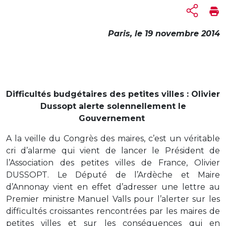
Paris, le 19 novembre
2014
Difficultés budgétaires des petites villes : Olivier
Dussopt alerte solennellement le
Gouvernement
A la veille du Congrès des maires, c’est un véritable
cri d’alarme qui vient de lancer le Président de
l’Association des petites villes de France, Olivier
DUSSOPT. Le Député de l’Ardèche et Maire
d’Annonay vient en effet d’adresser une lettre au
Premier ministre Manuel Valls pour l’alerter sur les
difficultés croissantes rencontrées par les maires de
petites villes et sur les conséquences qui en