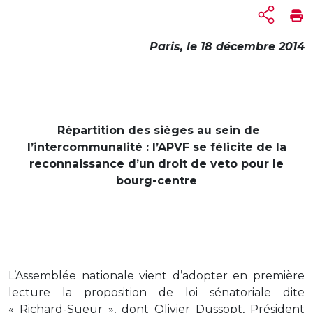
Paris, le 18 décembre
2014
Répartition des sièges au sein de
l’intercommunalité : l’APVF se félicite de la
reconnaissance d’un droit de veto pour le
bourg-centre
L’Assemblée nationale vient d’adopter en première
lecture la proposition de loi sénatoriale dite
« Richard-Sueur », dont Olivier Dussopt, Président