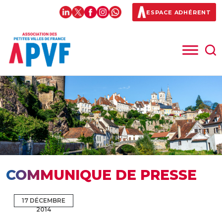
ESPACE ADHÉRENT
COMMUNIQUE DE PRESSE
17 DÉCEMBRE
2014