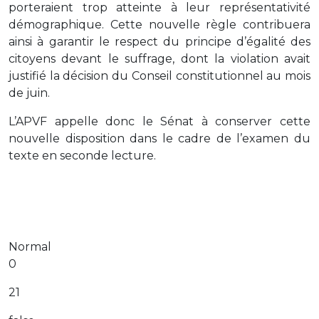
porteraient trop atteinte à leur représentativité
démographique. Cette nouvelle règle contribuera
ainsi à garantir le respect du principe d’égalité des
citoyens devant le suffrage, dont la violation avait
justifié la décision du Conseil constitutionnel au mois
de juin.
L’APVF appelle donc le Sénat à conserver cette
nouvelle disposition dans le cadre de l’examen du
texte en seconde lecture.
Normal
0
21