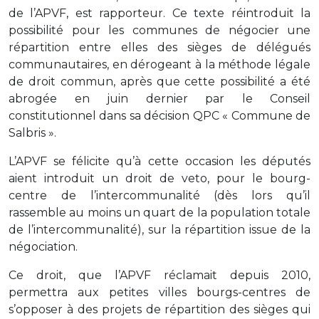
de l’APVF, est rapporteur. Ce texte réintroduit la
possibilité pour les communes de négocier une
répartition entre elles des sièges de délégués
communautaires, en dérogeant à la méthode légale
de droit commun, après que cette possibilité a été
abrogée en juin dernier par le Conseil
constitutionnel dans sa décision QPC « Commune de
Salbris ».
L’APVF se félicite qu’à cette occasion les députés
aient introduit un droit de veto, pour le bourg-
centre de l’intercommunalité (dès lors qu’il
rassemble au moins un quart de la population totale
de l’intercommunalité), sur la répartition issue de la
négociation.
Ce droit, que l’APVF réclamait depuis 2010,
permettra aux petites villes bourgs-centres de
s’opposer à des projets de répartition des sièges qui