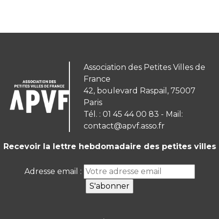
Association des Petites Villes de
France
42, boulevard Raspail, 75007
Paris
Tél. : 01 45 44 00 83 - Mail:
contact@apvf.asso.fr
Recevoir la lettre hebdomadaire des petites villes
Adresse email :