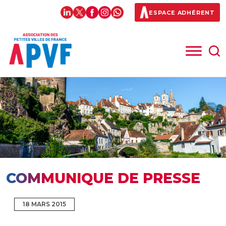
ESPACE ADHÉRENT
COMMUNIQUE DE PRESSE
18 MARS 2015