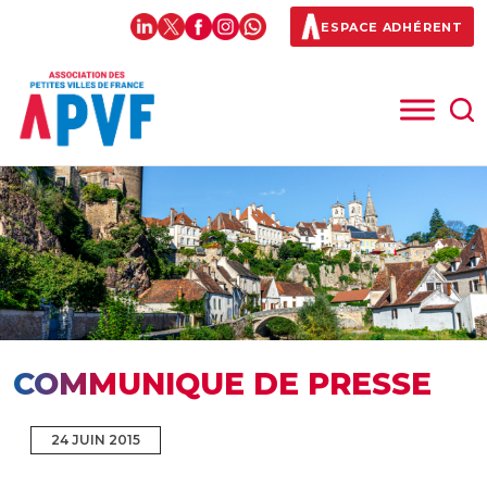
ESPACE ADHÉRENT
COMMUNIQUE DE PRESSE
24 JUIN 2015