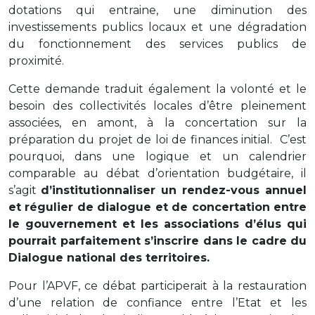
dotations qui entraine, une diminution des
investissements publics locaux et une dégradation
du fonctionnement des services publics de
proximité.
Cette demande traduit également la volonté et le
besoin des collectivités locales d’être pleinement
associées, en amont, à la concertation sur la
préparation du projet de loi de finances initial. C’est
pourquoi, dans une logique et un calendrier
comparable au débat d’orientation budgétaire, il
s’agit
d’institutionnaliser un rendez-vous annuel
et régulier de dialogue et de concertation entre
le gouvernement et les associations d’élus qui
pourrait parfaitement s’inscrire dans le cadre du
Dialogue national des territoires.
Pour l’APVF, ce débat participerait à la restauration
d’une relation de confiance entre l’Etat et les