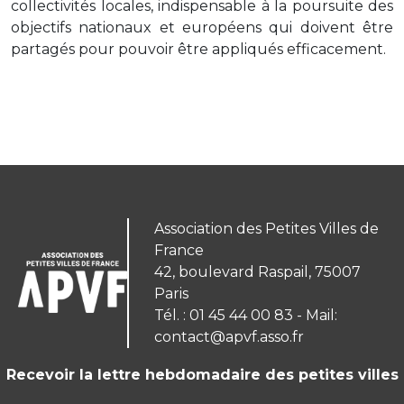
collectivités locales, indispensable à la poursuite des
objectifs nationaux et européens qui doivent être
partagés pour pouvoir être appliqués efficacement.
Association des Petites Villes de
France
42, boulevard Raspail, 75007
Paris
Tél. : 01 45 44 00 83 - Mail:
contact@apvf.asso.fr
Recevoir la lettre hebdomadaire des petites villes