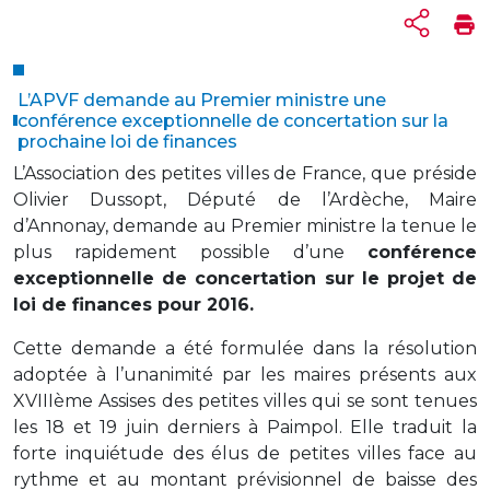
L’APVF demande au Premier ministre une
conférence exceptionnelle de concertation sur la
prochaine loi de finances
L’Association des petites villes de France, que préside
Olivier Dussopt, Député de l’Ardèche, Maire
d’Annonay, demande au Premier ministre la tenue le
plus rapidement possible d’une
conférence
exceptionnelle de concertation sur le projet de
loi de finances pour 2016.
Cette demande a été formulée dans la résolution
adoptée à l’unanimité par les maires présents aux
XVIIIème Assises des petites villes qui se sont tenues
les 18 et 19 juin derniers à Paimpol. Elle traduit la
forte inquiétude des élus de petites villes face au
rythme et au montant prévisionnel de baisse des