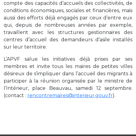
compte des capacités d’accueils des collectivités, de
conditions économiques, sociales et financières, mais
aussi des efforts déjà engagés par ceux d’entre eux
qui, depuis de nombreuses années par exemple,
travaillent avec les structures gestionnaires des
centres d’accueil des demandeurs d’asile installés
sur leur territoire.
L’APVF salue les initiatives déjà prises par ses
membres et invite tous les maires de petites villes
désireux de s’impliquer dans l’accueil des migrants à
participer à la réunion organisée par le ministre de
l’Intérieur, place Beauvau, samedi 12 septembre.
(contact :
rencontremaires@interieur.gouv.fr
).