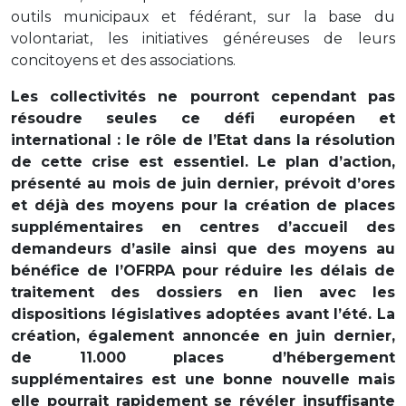
outils municipaux et fédérant, sur la base du
volontariat, les initiatives généreuses de leurs
concitoyens et des associations.
Les collectivités ne pourront cependant pas
résoudre seules ce défi européen et
international : le rôle de l’Etat dans la résolution
de cette crise est essentiel. Le plan d’action,
présenté au mois de juin dernier, prévoit d’ores
et déjà des moyens pour la création de places
supplémentaires en centres d’accueil des
demandeurs d’asile ainsi que des moyens au
bénéfice de l’OFRPA pour réduire les délais de
traitement des dossiers en lien avec les
dispositions législatives adoptées avant l’été. La
création, également annoncée en juin dernier,
de 11.000 places d’hébergement
supplémentaires est une bonne nouvelle mais
elle pourrait rapidement se révéler insuffisante