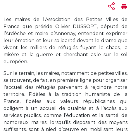
Les maires de l’Association des Petites Villes de
France que préside Olivier DUSSOPT, député de
l’Ardèche et maire d’Annonay, entendent exprimer
leur émotion et leur solidarité devant le drame que
vivent les milliers de réfugiés fuyant le chaos, la
misère et la guerre et cherchant asile sur le sol
européen.
Sur le terrain, les maires, notamment de petites villes,
se trouvent, de fait, en première ligne pour organiser
l’accueil des réfugiés parvenant à rejoindre notre
territoire. Fidèles à la tradition humaniste de la
France, fidèles aux valeurs républicaines qui
obligent à un accueil de qualités et à l’accès aux
services publics, comme l’éducation et la santé, de
nombreux maires, lorsqu’ils disposent des moyens
suffisants, sont à pied d’œuvre en mobilisant leurs