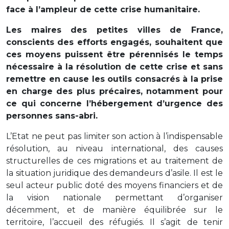
face à l’ampleur de cette crise humanitaire.
Les maires des petites villes de France,
conscients des efforts engagés, souhaitent que
ces moyens puissent être pérennisés le temps
nécessaire à la résolution de cette crise et sans
remettre en cause les outils consacrés à la prise
en charge des plus précaires, notamment pour
ce qui concerne l’hébergement d’urgence des
personnes sans-abri.
L’Etat ne peut pas limiter son action à l’indispensable
résolution, au niveau international, des causes
structurelles de ces migrations et au traitement de
la situation juridique des demandeurs d’asile. Il est le
seul acteur public doté des moyens financiers et de
la vision nationale permettant d’organiser
décemment, et de manière équilibrée sur le
territoire, l’accueil des réfugiés. Il s’agit de tenir