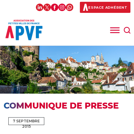
ESPACE ADHÉRENT
COMMUNIQUE DE PRESSE
7 SEPTEMBRE
2015