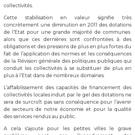
collectivités.
Cette stabilisation en valeur signifie très
concrètement une diminution en 2011 des dotations
de l’Etat pour une grande majorité de communes
alors que ces dernières sont confrontées à des
obligations et des pressions de plus en plus fortes du
fait de l’application des normes et les conséquences
de la Révision générale des politiques publiques qui
conduit les collectivités à se substituer de plus en
plus à l’Etat dans de nombreux domaines.
L’affaiblissement des capacités de financement des
collectivités locales induit par le gel des dotations ne
sera de surcroît pas sans conséquence pour l’avenir
de secteurs de notre économie et pour la qualité
des services rendus au public.
A cela s’ajoute pour les petites villes le grave