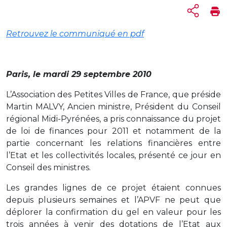
Retrouvez le communiqué en pdf
Paris, le mardi 29 septembre 2010
L’Association des Petites Villes de France, que préside
Martin MALVY, Ancien ministre, Président du Conseil
régional Midi-Pyrénées, a pris connaissance du projet
de loi de finances pour 2011 et notamment de la
partie concernant les relations financières entre
l’Etat et les collectivités locales, présenté ce jour en
Conseil des ministres.
Les grandes lignes de ce projet étaient connues
depuis plusieurs semaines et l’APVF ne peut que
déplorer la confirmation du gel en valeur pour les
trois années à venir des dotations de l’Etat aux