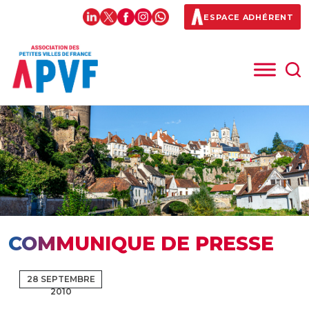
ESPACE ADHÉRENT
COMMUNIQUE DE PRESSE
28 SEPTEMBRE
2010