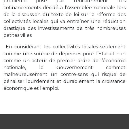
problème posé par l’encadrement des
cofinancements décidé à l’Assemblée nationale lors
de la discussion du texte de loi sur la réforme des
collectivités locales qui va entraîner une réduction
drastique des investissements de très nombreuses
petites villes.
En considérant les collectivités locales seulement
comme une source de dépenses pour l’Etat et non
comme un acteur de premier ordre de l’économie
nationale, le Gouvernement commet
malheureusement un contre-sens qui risque de
pénaliser lourdement et durablement la croissance
économique et l’emploi.