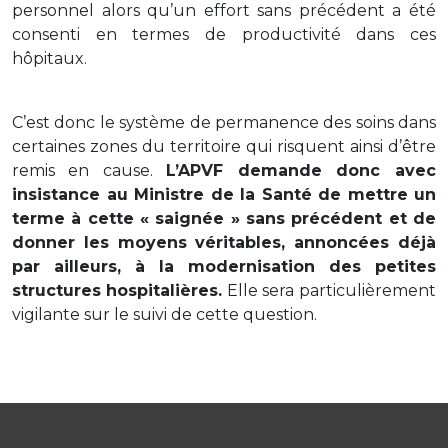
personnel alors qu’un effort sans précédent a été
consenti en termes de productivité dans ces
hôpitaux.
C’est donc le système de permanence des soins dans
certaines zones du territoire qui risquent ainsi d’être
remis en cause.
L’APVF demande donc avec
insistance au Ministre de la Santé de mettre un
terme à cette « saignée » sans précédent et de
donner les moyens véritables, annoncées déjà
par ailleurs, à la modernisation des petites
structures hospitalières.
Elle sera particulièrement
vigilante sur le suivi de cette question.