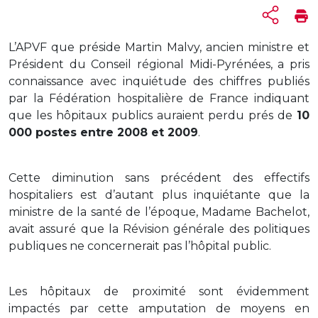
L’APVF que préside Martin Malvy, ancien ministre et
Président du Conseil régional Midi-Pyrénées, a pris
connaissance avec inquiétude des chiffres publiés
par la Fédération hospitalière de France indiquant
que les hôpitaux publics auraient perdu prés de
10
000 postes entre 2008 et 2009
.
Cette diminution sans précédent des effectifs
hospitaliers est d’autant plus inquiétante que la
ministre de la santé de l’époque, Madame Bachelot,
avait assuré que la Révision générale des politiques
publiques ne concernerait pas l’hôpital public.
Les hôpitaux de proximité sont évidemment
impactés par cette amputation de moyens en