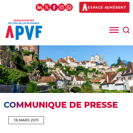
ESPACE ADHÉRENT
COMMUNIQUE DE PRESSE
16 MARS 2011