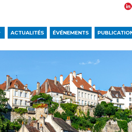
ACTUALITÉS
ÉVÉNEMENTS
PUBLICATIO