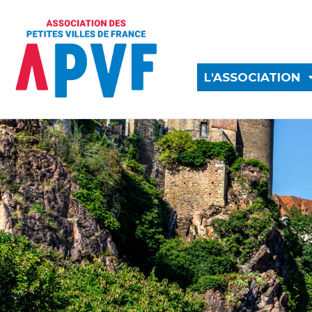
L'ASSOCIATION