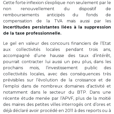
Cette forte inflexion s’explique non seulement par le
non renouvellement du dispositif de
remboursements anticipés du fonds de
compensation de la TVA mais aussi par les
incertitudes persistantes liées à la suppression
de la taxe professionnelle.
Le gel en valeur des concours financiers de l’Etat
aux collectivités locales pendant trois ans,
accompagné d’une hausse des taux d’intérêt,
pourrait contracter lui aussi un peu plus, dans les
prochains mois, l’investissement public des
collectivités locales, avec des conséquences très
prévisibles sur l’évolution de la croissance et de
l’emploi dans de nombreux domaines d’activité et
notamment dans le secteur du BTP. Dans une
récente étude menée par l’APVF, plus de la moitié
des maires des petites villes interrogés ont d’ores et
déjà déclaré avoir procédé en 2011 à des reports ou à