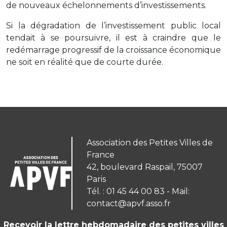
de nouveaux échelonnements d’investissements.
Si la dégradation de l’investissement public local
tendait à se poursuivre, il est à craindre que le
redémarrage progressif de la croissance économique
ne soit en réalité que de courte durée.
Association des Petites Villes de
France
42, boulevard Raspail, 75007
Paris
Tél. : 01 45 44 00 83 - Mail:
contact@apvf.asso.fr
Recevoir la lettre hebdomadaire des petites villes