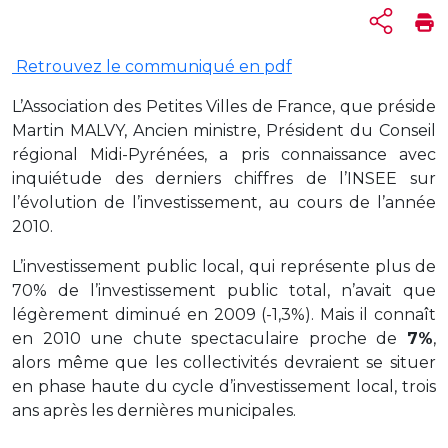
Retrouvez le communiqué en pdf
L’Association des Petites Villes de France, que préside
Martin MALVY, Ancien ministre, Président du Conseil
régional Midi-Pyrénées, a pris connaissance avec
inquiétude des derniers chiffres de l’INSEE sur
l’évolution de l’investissement, au cours de l’année
2010.
L’investissement public local, qui représente plus de
70% de l’investissement public total, n’avait que
légèrement diminué en 2009 (-1,3%). Mais il connaît
en 2010 une chute spectaculaire proche de
7%
,
alors même que les collectivités devraient se situer
en phase haute du cycle d’investissement local, trois
ans après les dernières municipales.