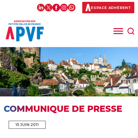
ESPACE ADHÉRENT
COMMUNIQUE DE PRESSE
15 JUIN 2011