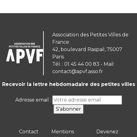
Association des Petites Villes de
France
42, boulevard Raspail, 75007
Paris
Tél. : 01 45 44 00 83 - Mail:
contact@apvf.asso.fr
Recevoir la lettre hebdomadaire des petites villes
Adresse email :
Contact
Mentions
Devenez