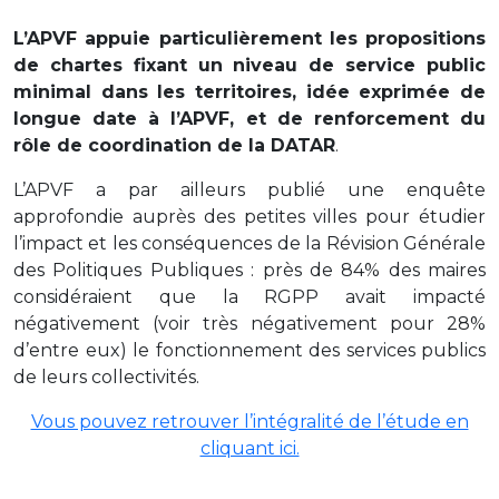
L’APVF appuie particulièrement les propositions
de chartes fixant un niveau de service public
minimal dans les territoires, idée exprimée de
longue date à l’APVF, et de renforcement du
rôle de coordination de la DATAR
.
L’APVF a par ailleurs publié une enquête
approfondie auprès des petites villes pour étudier
l’impact et les conséquences de la Révision Générale
des Politiques Publiques : près de 84% des maires
considéraient que la RGPP avait impacté
négativement (voir très négativement pour 28%
d’entre eux) le fonctionnement des services publics
de leurs collectivités.
Vous pouvez retrouver l’intégralité de l’étude en
cliquant ici.