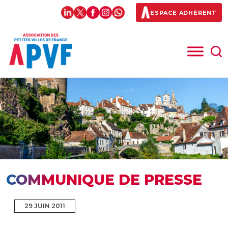
ESPACE ADHÉRENT
COMMUNIQUE DE PRESSE
29 JUIN 2011