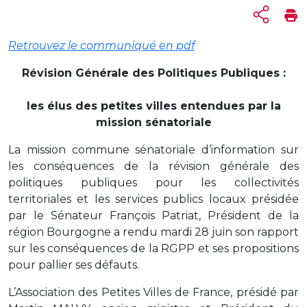
Retrouvez le communiqué en pdf
Révision Générale des Politiques Publiques :
les élus des petites villes entendues par la
mission sénatoriale
La mission commune sénatoriale d’information sur
les conséquences de la révision générale des
politiques publiques pour les collectivités
territoriales et les services publics locaux présidée
par le Sénateur François Patriat, Président de la
région Bourgogne a rendu mardi 28 juin son rapport
sur les conséquences de la RGPP et ses propositions
pour pallier ses défauts.
L’Association des Petites Villes de France, présidé par