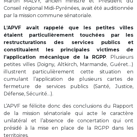
Martin MALVY, ancien ministre et Président du
Conseil régional Midi-Pyrénées, avait été auditionnée
par la mission commune sénatoriale.
L’APVF avait rappelé que les petites villes
étaient particulièrement touchées par les
restructurations des services publics et
constituaient les principales victimes de
l’application mécanique de la RGPP
. Plusieurs
petites villes (Joigny, Altkirch, Marmande, Guéret…)
illustrent particulièrement cette situation en
cumulant l’application de plusieurs cartes de
fermeture de services publics (Santé, Justice,
Défense, Sécurité…).
L’APVF se félicite donc des conclusions du Rapport
de la mission sénatoriale qui acte le caractère
unilatéral et l’absence de concertation qui ont
présidé à la mise en place de la RGPP dans les
territoires.