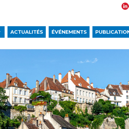
ACTUALITÉS
ÉVÉNEMENTS
PUBLICATIO