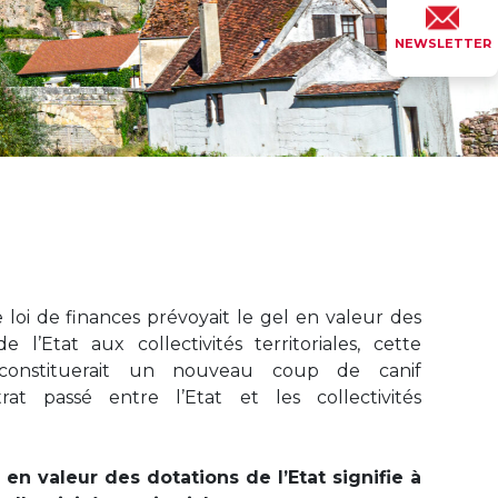
NEWSLETTER
 loi de finances prévoyait le gel en valeur des
e l’Etat aux collectivités territoriales, cette
 constituerait un nouveau coup de canif
trat passé entre l’Etat et les collectivités
l en valeur des dotations de l’Etat signifie à