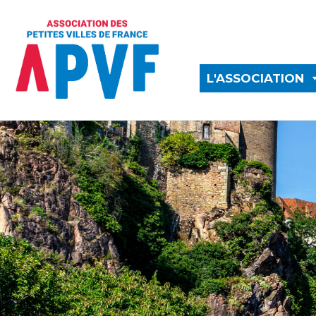
L'ASSOCIATION