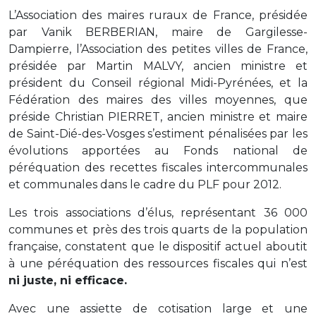
L’Association des maires ruraux de France, présidée
par Vanik BERBERIAN, maire de Gargilesse-
Dampierre, l’Association des petites villes de France,
présidée par Martin MALVY, ancien ministre et
président du Conseil régional Midi-Pyrénées, et la
Fédération des maires des villes moyennes, que
préside Christian PIERRET, ancien ministre et maire
de Saint-Dié-des-Vosges s’estiment pénalisées par les
évolutions apportées au Fonds national de
péréquation des recettes fiscales intercommunales
et communales dans le cadre du PLF pour 2012.
Les trois associations d’élus, représentant 36 000
communes et près des trois quarts de la population
française, constatent que le dispositif actuel aboutit
à une péréquation des ressources fiscales qui n’est
ni juste, ni efficace.
Avec une assiette de cotisation large et une