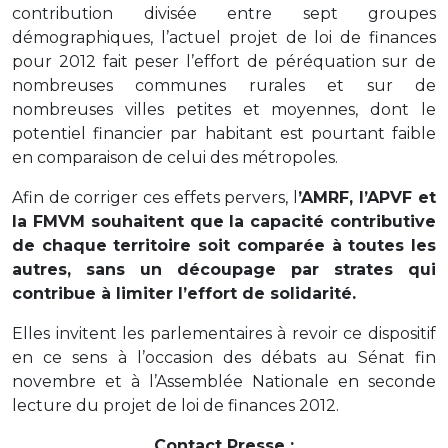
contribution divisée entre sept groupes
démographiques, l’actuel projet de loi de finances
pour 2012 fait peser l’effort de péréquation sur de
nombreuses communes rurales et sur de
nombreuses villes petites et moyennes, dont le
potentiel financier par habitant est pourtant faible
en comparaison de celui des métropoles.
Afin de corriger ces effets pervers, l
’AMRF, l’APVF et
la FMVM souhaitent que la capacité contributive
de chaque territoire soit comparée à toutes les
autres, sans un découpage par strates qui
contribue à limiter l’effort de solidarité.
Elles invitent les parlementaires à revoir ce dispositif
en ce sens à l’occasion des débats au Sénat fin
novembre et à l’Assemblée Nationale en seconde
lecture du projet de loi de finances 2012.
Contact Presse :