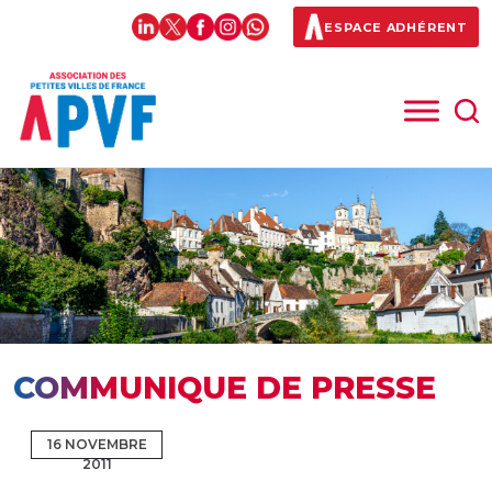
ESPACE ADHÉRENT
COMMUNIQUE DE PRESSE
16 NOVEMBRE
2011