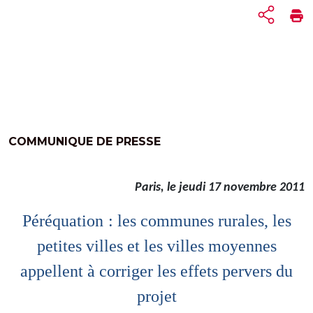
COMMUNIQUE DE PRESSE
Paris, le jeudi 17 novembre 2011
Péréquation
: les communes rurales, les
petites villes et les villes moyennes
appellent à corriger les effets pervers du
projet