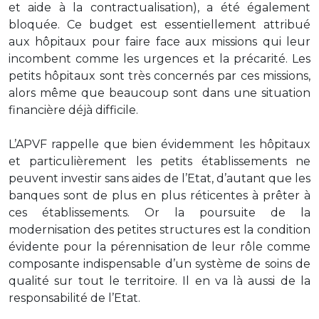
et aide à la contractualisation), a été également
bloquée. Ce budget est essentiellement attribué
aux hôpitaux pour faire face aux missions qui leur
incombent comme les urgences et la précarité. Les
petits hôpitaux sont très concernés par ces missions,
alors même que beaucoup sont dans une situation
financière déjà difficile.
L’APVF rappelle que bien évidemment les hôpitaux
et particulièrement les petits établissements ne
peuvent investir sans aides de l’Etat, d’autant que les
banques sont de plus en plus réticentes à prêter à
ces établissements. Or la poursuite de la
modernisation des petites structures est la condition
évidente pour la pérennisation de leur rôle comme
composante indispensable d’un système de soins de
qualité sur tout le territoire. Il en va là aussi de la
responsabilité de l’Etat.