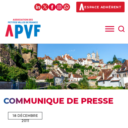
ESPACE ADHÉRENT
COMMUNIQUE DE PRESSE
18 DÉCEMBRE
2011