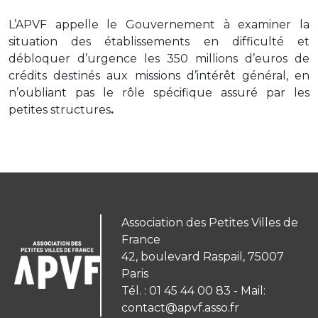
L’APVF appelle le Gouvernement à examiner la
situation des établissements en difficulté et
débloquer d’urgence les 350 millions d’euros de
crédits destinés aux missions d’intérêt général, en
n’oubliant pas le rôle spécifique assuré par les
petites structures
.
Association des Petites Villes de
France
42, boulevard Raspail, 75007
Paris
Tél. : 01 45 44 00 83 - Mail:
contact@apvf.asso.fr