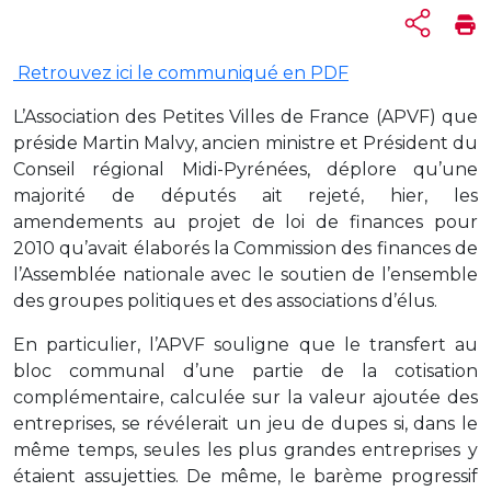
Retrouvez ici le communiqué en PDF
L’Association des Petites Villes de France (APVF) que
préside Martin Malvy, ancien ministre et Président du
Conseil régional Midi-Pyrénées, déplore qu’une
majorité de députés ait rejeté, hier, les
amendements au projet de loi de finances pour
2010 qu’avait élaborés la Commission des finances de
l’Assemblée nationale avec le soutien de l’ensemble
des groupes politiques et des associations d’élus.
En particulier, l’APVF souligne que le transfert au
bloc communal d’une partie de la cotisation
complémentaire, calculée sur la valeur ajoutée des
entreprises, se révélerait un jeu de dupes si, dans le
même temps, seules les plus grandes entreprises y
étaient assujetties. De même, le barème progressif