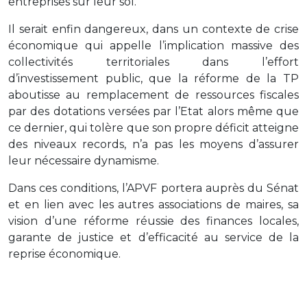
entreprises sur leur sol.
Il serait enfin dangereux, dans un contexte de crise
économique qui appelle l’implication massive des
collectivités territoriales dans l’effort
d’investissement public, que la réforme de la TP
aboutisse au remplacement de ressources fiscales
par des dotations versées par l’Etat alors même que
ce dernier, qui tolère que son propre déficit atteigne
des niveaux records, n’a pas les moyens d’assurer
leur nécessaire dynamisme.
Dans ces conditions, l’APVF portera auprès du Sénat
et en lien avec les autres associations de maires, sa
vision d’une réforme réussie des finances locales,
garante de justice et d’efficacité au service de la
reprise économique.