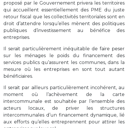
proposé par le Gouvernement privera les territoires
qui accueillent essentiellement des PME du juste
retour fiscal que les collectivités territoriales sont en
droit d’attendre lorsqu’elles mènent des politiques
publiques d’investissement au bénéfice des
entreprises.
Il serait particulièrement inéquitable de faire peser
sur les ménages le poids du financement des
services publics qu’assurent les communes, dans la
mesure où les entreprises en sont tout autant
bénéficiaires.
Il serait par ailleurs particulièrement incohérent, au
moment où l’achèvement de la carte
intercommunale est souhaitée par l’ensemble des
acteurs locaux, de priver les structures
intercommunales d’un financement dynamique, lié
aux efforts qu’elles entreprennent pour attirer les