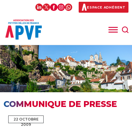
ESPACE ADHÉRENT
COMMUNIQUE DE PRESSE
22 OCTOBRE
2009