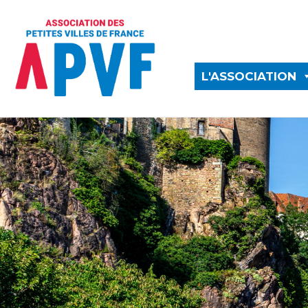
L'ASSOCIATION