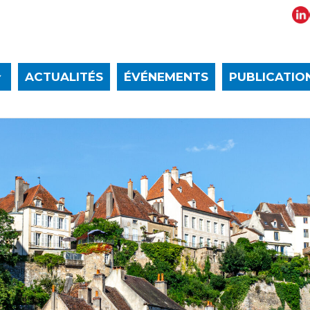
ACTUALITÉS
ÉVÉNEMENTS
PUBLICATIO