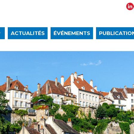
ACTUALITÉS
ÉVÉNEMENTS
PUBLICATIO