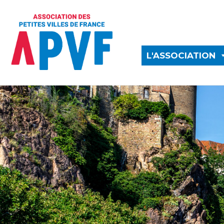
L'ASSOCIATION