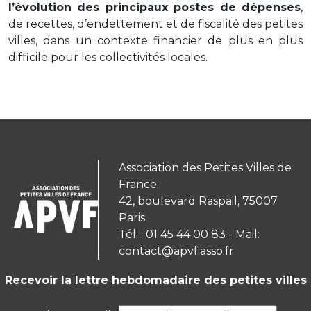
l’évolution des principaux postes de dépenses
,
de recettes, d’endettement et de fiscalité des petites
villes, dans un contexte financier de plus en plus
difficile pour les collectivités locales.
Association des Petites Villes de
France
42, boulevard Raspail, 75007
Paris
Tél. : 01 45 44 00 83 - Mail:
contact@apvf.asso.fr
Recevoir la lettre hebdomadaire des petites villes