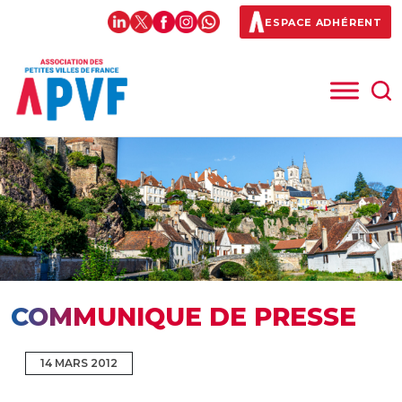
ESPACE ADHÉRENT
COMMUNIQUE DE PRESSE
14 MARS 2012