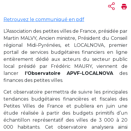
Retrouvez le communiqué en pdf
L’Association des petites villes de France, présidée par
Martin MALVY, Ancien ministre, Président du Conseil
régional Midi-Pyrénées, et LOCALNOVA, premier
portail de services budgétaires financiers en ligne
entièrement dédié aux acteurs du secteur public
local présidé par Frédéric MAURY, viennent de
lancer
l’Observatoire APVF-LOCALNOVA
des
finances des petites villes.
Cet observatoire permettra de suivre les principales
tendances budgétaires financières et fiscales des
Petites Villes de France et publiera en juin une
étude réalisée à partir des budgets primitifs d’un
échantillon représentatif des villes de 3 000 à 20
000 habitants. Cet observatoire analysera ainsi