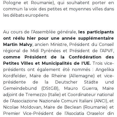
Pologne et Roumanie), qui souhaitent porter en
commun la voix des petites et moyennes villes dans
les débats européens.
Au cours de l’Assemblée générale,
les participants
ont réélu hier pour une année supplémentaire
Martin Malvy
, ancien Ministre, Président du Conseil
régional de Midi Pyrénées et Président de l’APVF,
comme Président de la Confédération des
Petites Villes et Municipalités de l’UE.
Trois vice-
présidents ont également été nommés : Angelika
Kordfelder, Maire de Rheine (Allemagne) et vice-
présidente de la Deutscher Städte und
Gemeindebund (DStGB), Mauro Guerra, Maire
adjoint de Tremezzo (Italie) et Coordinateur national
de l’Associazione Nazionale Comuni Italiani (ANCI), et
Nicolae Moldovan, Maire de Beclean (Roumanie) et
Premier Vice-Président de l’Asociatia Oraselor din