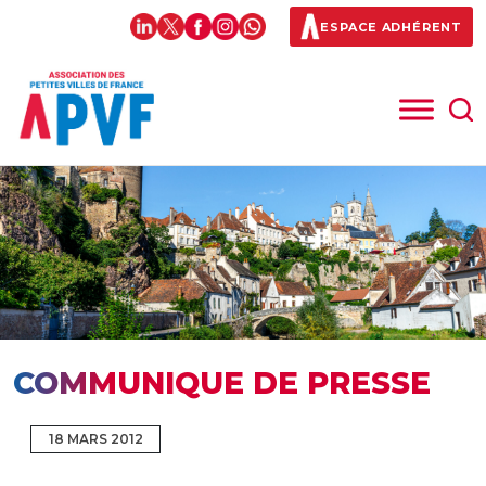
ESPACE ADHÉRENT
COMMUNIQUE DE PRESSE
18 MARS 2012