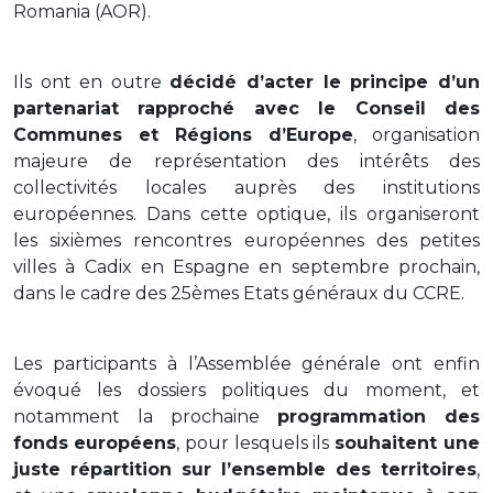
Romania (AOR).
Ils ont en outre
décidé d’acter le principe d’un
partenariat rapproché avec le Conseil des
Communes et Régions d’Europe
, organisation
majeure de représentation des intérêts des
collectivités locales auprès des institutions
européennes. Dans cette optique, ils organiseront
les sixièmes rencontres européennes des petites
villes à Cadix en Espagne en septembre prochain,
dans le cadre des 25èmes Etats généraux du CCRE.
Les participants à l’Assemblée générale ont enfin
évoqué les dossiers politiques du moment, et
notamment la prochaine
programmation des
fonds européens
, pour lesquels ils
souhaitent une
juste répartition sur l’ensemble des territoires
,