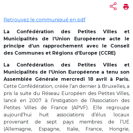
Retrouvez le communiqué en pdf
La Confédération des Petites Villes et
Municipalités de l’Union Européenne acte le
principe d’un rapprochement avec le Conseil
des Communes et Régions d’Europe (CCRE)
La Confédération des Petites Villes et
Municipalités de l’Union Européenne a tenu son
Assemblée Générale mercredi 18 avril à Paris.
Cette Confédération, créée l’an dernier à Bruxelles, a
pris la suite du Réseau Européen des Petites Villes,
lancé en 2007 à l’instigation de l’Association des
Petites Villes de France (APVF). Elle regroupe
aujourd’hui huit associations d’élus locaux
provenant de sept pays membres de l’UE
(Allemagne, Espagne, Italie, France, Hongrie,