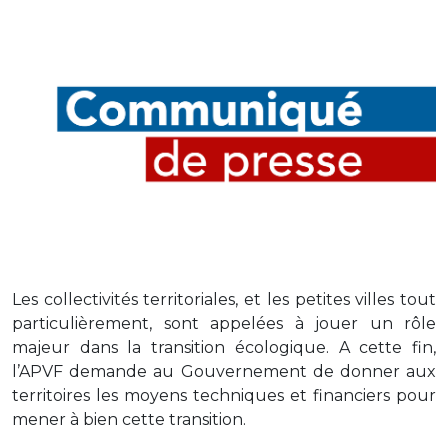
Les collectivités territoriales, et les petites villes tout
particulièrement, sont appelées à jouer un rôle
majeur dans la transition écologique. A cette fin,
l’APVF demande au Gouvernement de donner aux
territoires les moyens techniques et financiers pour
mener à bien cette transition.