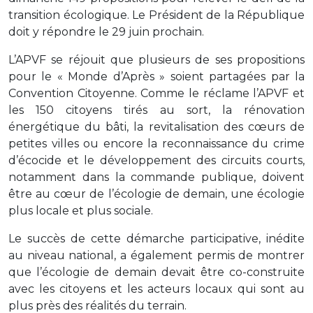
transition écologique. Le Président de la République
doit y répondre le 29 juin prochain.
L’APVF se réjouit que plusieurs de ses propositions
pour le « Monde d’Après » soient partagées par la
Convention Citoyenne. Comme le réclame l’APVF et
les 150 citoyens tirés au sort, la rénovation
énergétique du bâti, la revitalisation des cœurs de
petites villes ou encore la reconnaissance du crime
d’écocide et le développement des circuits courts,
notamment dans la commande publique, doivent
être au cœur de l’écologie de demain, une écologie
plus locale et plus sociale.
Le succès de cette démarche participative, inédite
au niveau national, a également permis de montrer
que l’écologie de demain devait être co-construite
avec les citoyens et les acteurs locaux qui sont au
plus près des réalités du terrain.