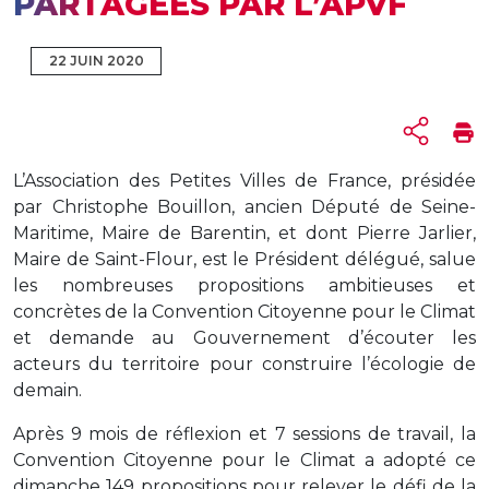
PARTAGÉES PAR L’APVF
22 JUIN 2020
L’Association des Petites Villes de France, présidée
par Christophe Bouillon, ancien Député de Seine-
Maritime, Maire de Barentin, et dont Pierre Jarlier,
Maire de Saint-Flour, est le Président délégué, salue
les nombreuses propositions ambitieuses et
concrètes de la Convention Citoyenne pour le Climat
et demande au Gouvernement d’écouter les
acteurs du territoire pour construire l’écologie de
demain.
Après 9 mois de réflexion et 7 sessions de travail, la
Convention Citoyenne pour le Climat a adopté ce
dimanche 149 propositions pour relever le défi de la