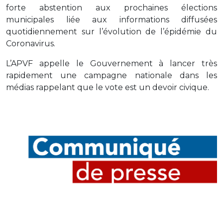
forte abstention aux prochaines élections
municipales liée aux informations diffusées
quotidiennement sur l’évolution de l’épidémie du
Coronavirus.
L’APVF appelle le Gouvernement à lancer très
rapidement une campagne nationale dans les
médias rappelant que le vote est un devoir civique.