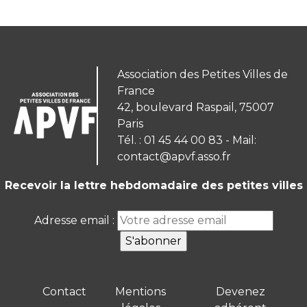
Association des Petites Villes de
France
42, boulevard Raspail, 75007
Paris
Tél. : 01 45 44 00 83 - Mail:
contact@apvf.asso.fr
Recevoir la lettre hebdomadaire des petites villes
Adresse email :
Contact
Mentions
Devenez