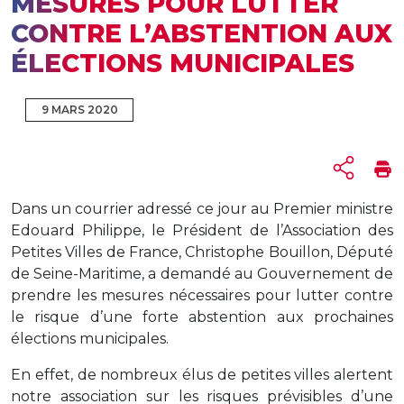
MESURES POUR LUTTER
CONTRE L’ABSTENTION AUX
ÉLECTIONS MUNICIPALES
9 MARS 2020
Dans un courrier adressé ce jour au Premier ministre
Edouard Philippe, le Président de l’Association des
Petites Villes de France, Christophe Bouillon, Député
de Seine-Maritime, a demandé au Gouvernement de
prendre les mesures nécessaires pour lutter contre
le risque d’une forte abstention aux prochaines
élections municipales.
En effet, de nombreux élus de petites villes alertent
notre association sur les risques prévisibles d’une