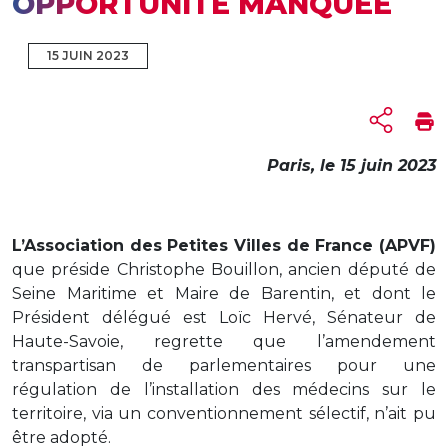
OPPORTUNITÉ MANQUÉE
15 JUIN 2023
Paris,
le
15 juin 2023
L’Association des Petites Villes de France (APVF)
que préside Christophe Bouillon, ancien député de
Seine Maritime et Maire de Barentin, et dont le
Président délégué est Loïc Hervé, Sénateur de
Haute-Savoie, regrette que l’amendement
transpartisan de parlementaires pour une
régulation de l’installation des médecins sur le
territoire, via un conventionnement sélectif, n’ait pu
être adopté.