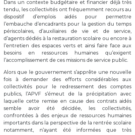
Dans un contexte budgétaire et financier déjà très
tendu, les collectivités ont fréquemment recours au
dispositif d’emplois aidés pour permettre
l’embauche d’encadrants pour la gestion du temps
périscolaires, d’auxiliaires de vie et de service,
d’agents dédiés à la restauration scolaire ou encore à
l’entretien des espaces verts et ainsi faire face aux
besoins en ressources humaines qu’exigent
l’accomplissement de ces missions de service public.
Alors que le gouvernement s’apprête une nouvelle
fois à demander des efforts considérables aux
collectivités pour le redressement des comptes
publics, l’APVF s’émeut de la précipitation avec
laquelle cette remise en cause des contrats aidés
semble avoir été décidée, les collectivités,
confrontées à des enjeux de ressources humaines
importants dans la perspective de la rentrée scolaire
notamment, n’ayant été informées que très