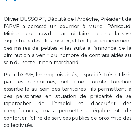
Olivier DUSSOPT, Député de l’Ardèche, Président de
l’APVF a adressé un courrier à Muriel Pénicaud,
Ministre du Travail pour lui faire part de la vive
inquiétude des élus locaux, et tout particulièrement
des maires de petites villes suite à l’annonce de la
diminution à venir du nombre de contrats aidés au
sein du secteur non-marchand.
Pour l’APVF, les emplois aidés, dispositifs très utilisés
par les communes, ont une double fonction
essentielle au sein des territoires : ils permettent à
des personnes en situation de précarité de se
rapprocher de l’emploi et d’acquérir des
compétences, mais permettent également de
conforter l’offre de services publics de proximité des
collectivités.