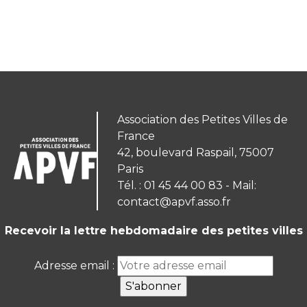
Association des Petites Villes de
France
42, boulevard Raspail, 75007
Paris
Tél. : 01 45 44 00 83 - Mail:
contact@apvf.asso.fr
Recevoir la lettre hebdomadaire des petites villes
Adresse email :