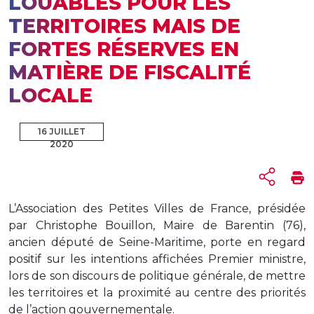
LOUABLES POUR LES
TERRITOIRES MAIS DE
FORTES RÉSERVES EN
MATIÈRE DE FISCALITÉ
LOCALE
16 JUILLET
2020
L’Association des Petites Villes de France, présidée
par Christophe Bouillon, Maire de Barentin (76),
ancien député de Seine-Maritime, porte en regard
positif sur les intentions affichées Premier ministre,
lors de son discours de politique générale, de mettre
les territoires et la proximité au centre des priorités
de l’action gouvernementale.