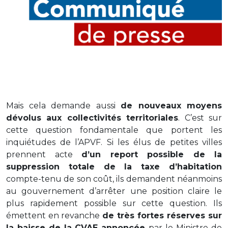
Mais cela demande aussi
de nouveaux moyens
dévolus aux collectivités territoriales
. C’est sur
cette question fondamentale que portent les
inquiétudes de l’APVF. Si les élus de petites villes
prennent acte
d’un report possible de la
suppression totale de la taxe d’habitation
compte-tenu de son coût, ils demandent néanmoins
au gouvernement d’arrêter une position claire le
plus rapidement possible sur cette question. Ils
émettent en revanche
de très fortes réserves sur
la baisse de la CVAE annoncée
par le Ministre de