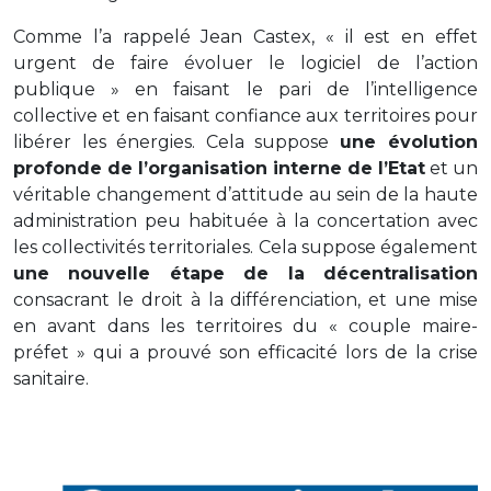
Comme l’a rappelé Jean Castex, « il est en effet
urgent de faire évoluer le logiciel de l’action
publique » en faisant le pari de l’intelligence
collective et en faisant confiance aux territoires pour
libérer les énergies. Cela suppose
une évolution
profonde de l’organisation interne de l’Etat
et un
véritable changement d’attitude au sein de la haute
administration peu habituée à la concertation avec
les collectivités territoriales. Cela suppose également
une nouvelle étape de la décentralisation
consacrant le droit à la différenciation, et une mise
en avant dans les territoires du « couple maire-
préfet » qui a prouvé son efficacité lors de la crise
sanitaire.