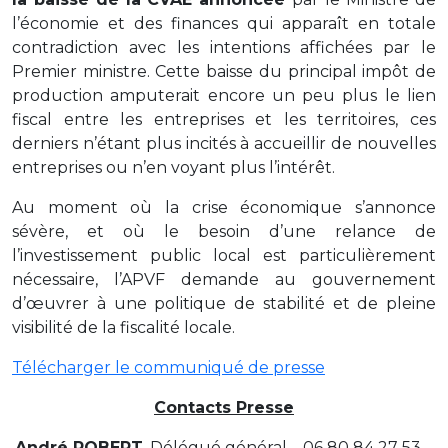
l’économie et des finances qui apparaît en totale
contradiction avec les intentions affichées par le
Premier ministre. Cette baisse du principal impôt de
production amputerait encore un peu plus le lien
fiscal entre les entreprises et les territoires, ces
derniers n’étant plus incités à accueillir de nouvelles
entreprises ou n’en voyant plus l’intérêt.
Au moment où la crise économique s’annonce
sévère, et où le besoin d’une relance de
l’investissement public local est particulièrement
nécessaire, l’APVF demande au gouvernement
d’œuvrer à une politique de stabilité et de pleine
visibilité de la fiscalité locale.
Télécharger le communiqué de presse
Contacts Presse
André ROBERT
, Délégué général – 06 80 84 27 53 –