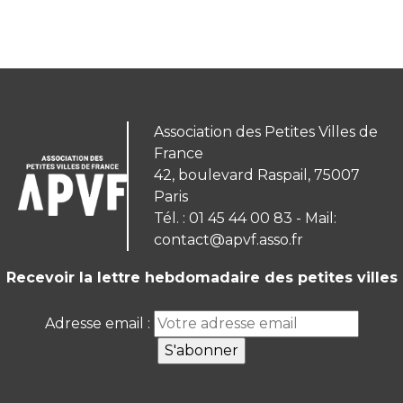
Association des Petites Villes de
France
42, boulevard Raspail, 75007
Paris
Tél. : 01 45 44 00 83 - Mail:
contact@apvf.asso.fr
Recevoir la lettre hebdomadaire des petites villes
Adresse email :