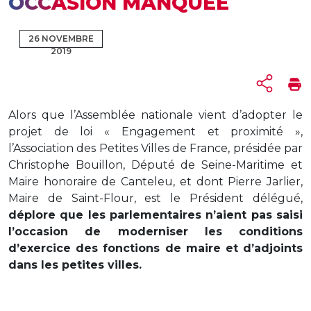
OCCASION MANQUÉE
26 NOVEMBRE
2019
Alors que l’Assemblée nationale vient d’adopter le
projet de loi « Engagement et proximité »,
l’Association des Petites Villes de France, présidée par
Christophe Bouillon, Député de Seine-Maritime et
Maire honoraire de Canteleu, et dont Pierre Jarlier,
Maire de Saint-Flour, est le Président délégué,
déplore que les parlementaires n’aient pas saisi
l’occasion de moderniser les conditions
d’exercice des fonctions de maire et d’adjoints
dans les petites villes.