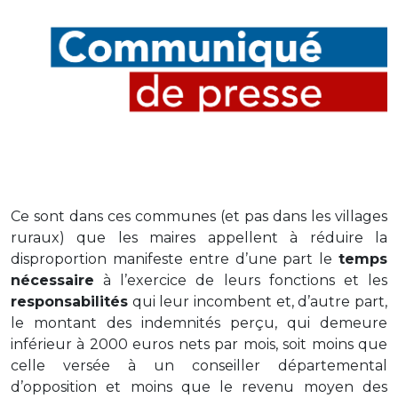
Ce sont dans ces communes (et pas dans les villages
ruraux) que les maires appellent à réduire la
disproportion manifeste entre d’une part le
temps
nécessaire
à l’exercice de leurs fonctions et les
responsabilités
qui leur incombent et, d’autre part,
le montant des indemnités perçu, qui demeure
inférieur à 2000 euros nets par mois, soit moins que
celle versée à un conseiller départemental
d’opposition et moins que le revenu moyen des