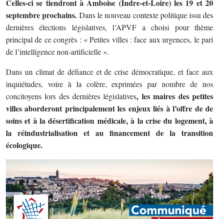
Celles-ci se tiendront à Amboise (Indre-et-Loire) les 19 et 20
septembre prochains.
Dans le nouveau contexte politique issu des
dernières élections législatives, l’APVF a choisi pour thème
principal de ce congrès : « Petites villes : face aux urgences, le pari
de l’intelligence non-artificielle ».
Dans un climat de défiance et de crise démocratique, et face aux
inquiétudes, voire à la colère, exprimées par nombre de nos
, les maires des petites
concitoyens lors des dernières législatives
villes aborderont principalement les enjeux liés à l’offre de de
soins et à la désertification médicale, à la crise du logement, à
la réindustrialisation et au financement de la transition
écologique.