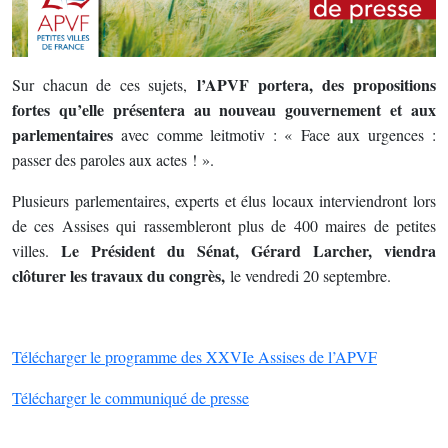
l’APVF portera, des propositions
Sur chacun de ces sujets,
fortes qu’elle présentera au nouveau gouvernement et aux
parlementaires
avec comme leitmotiv
: « Face aux urgences :
passer des paroles aux actes ! ».
Plusieurs parlementaires, experts et élus locaux interviendront lors
de ces Assises qui rassembleront plus de 400 maires de petites
Le Président du Sénat, Gérard Larcher, viendra
villes.
clôturer les travaux du congrès,
le vendredi 20 septembre.
Télécharger le programme des XXVIe Assises de l’APVF
Télécharger le communiqué de presse