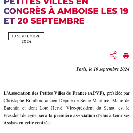
PETITES VILLES EN
CONGRÈS À AMBOISE LES 19
ET 20 SEPTEMBRE
10 SEPTEMBRE
2024
Paris,
le 10 septembre 2024
L’Association des Petites Villes de France (APVF),
présidée par
Christophe Bouillon, ancien Député de Seine-Maritime, Maire de
Barentin et dont Loïc Hervé, Vice-président du Sénat, est le
sera la première association d’élus à tenir ses
Président délégué,
Assises en cette rentrée.