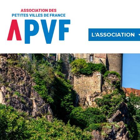
L'ASSOCIATION