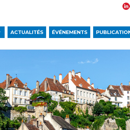
ACTUALITÉS
ÉVÉNEMENTS
PUBLICATIO