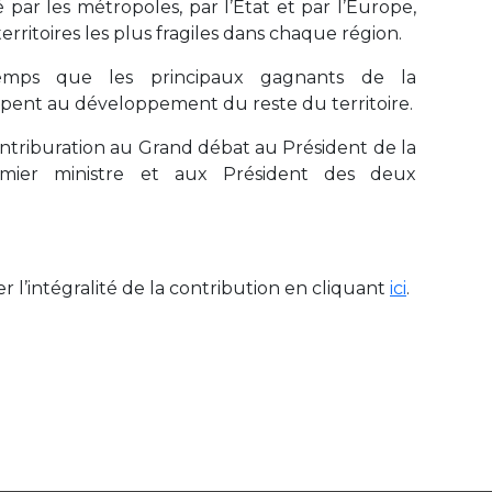
 par les métropoles, par l’Etat et par l’Europe,
territoires les plus fragiles dans chaque région.
emps que les principaux gagnants de la
cipent au développement du reste du territoire.
ontriburation au Grand débat au Président de la
mier ministre et aux Président des deux
 l’intégralité de la contribution en cliquant
ici
.