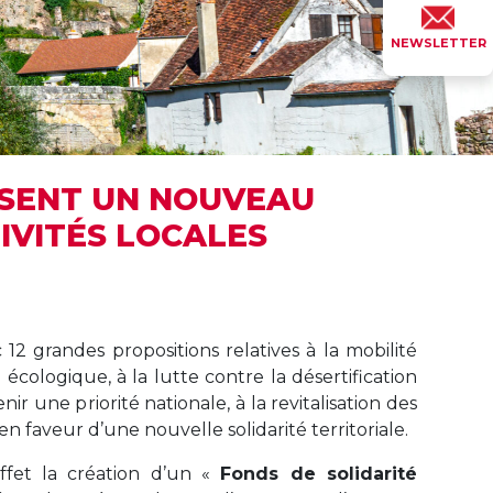
NEWSLETTER
OSENT UN NOUVEAU
IVITÉS LOCALES
12 grandes propositions relatives à la mobilité
n écologique, à la lutte contre la désertification
ir une priorité nationale, à la revitalisation des
 en faveur d’une nouvelle solidarité territoriale.
ffet la création d’un «
Fonds de solidarité