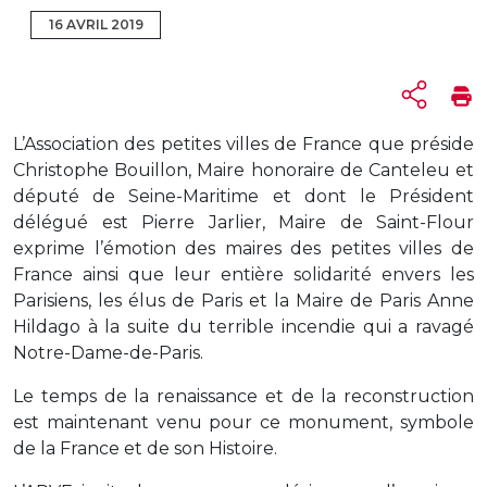
16 AVRIL 2019
L’Association des petites villes de France que préside
Christophe Bouillon, Maire honoraire de Canteleu et
député de Seine-Maritime et dont le Président
délégué est Pierre Jarlier, Maire de Saint-Flour
exprime l’émotion des maires des petites villes de
France ainsi que leur entière solidarité envers les
Parisiens, les élus de Paris et la Maire de Paris Anne
Hildago à la suite du terrible incendie qui a ravagé
Notre-Dame-de-Paris.
Le temps de la renaissance et de la reconstruction
est maintenant venu pour ce monument, symbole
de la France et de son Histoire.