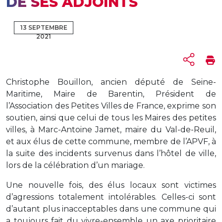
DE SES ADJOINTS
13 SEPTEMBRE
2021
Christophe Bouillon, ancien député de Seine-
Maritime, Maire de Barentin, Président de
l’Association des Petites Villes de France, exprime son
soutien, ainsi que celui de tous les Maires des petites
villes, à Marc-Antoine Jamet, maire du Val-de-Reuil,
et aux élus de cette commune, membre de l’APVF, à
la suite des incidents survenus dans l’hôtel de ville,
lors de la célébration d’un mariage.
Une nouvelle fois, des élus locaux sont victimes
d’agressions totalement intolérables. Celles-ci sont
d’autant plus inacceptables dans une commune qui
a toujours fait du vivre-ensemble un axe prioritaire