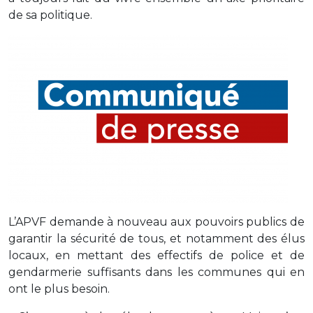
de sa politique.
L’APVF demande à nouveau aux pouvoirs publics de
garantir la sécurité de tous, et notamment des élus
locaux, en mettant des effectifs de police et de
gendarmerie suffisants dans les communes qui en
ont le plus besoin.