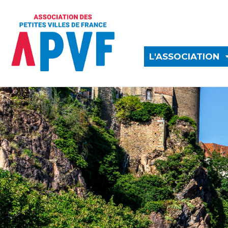
L'ASSOCIATION