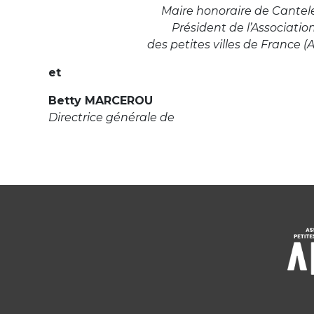
Maire honoraire de Cantel
Président de l’Associatio
des petites villes de France (
et
Betty MARCEROU
Directrice générale de