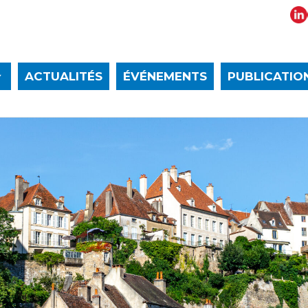
ACTUALITÉS
ÉVÉNEMENTS
PUBLICATIO