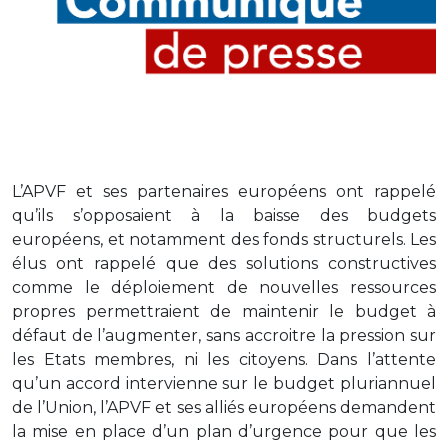
L’APVF et ses partenaires européens ont rappelé
qu’ils s’opposaient à la baisse des budgets
européens, et notamment des fonds structurels. Les
élus ont rappelé que des solutions constructives
comme le déploiement de nouvelles ressources
propres permettraient de maintenir le budget à
défaut de l’augmenter, sans accroitre la pression sur
les Etats membres, ni les citoyens. Dans l’attente
qu’un accord intervienne sur le budget pluriannuel
de l’Union, l’APVF et ses alliés européens demandent
la mise en place d’un plan d’urgence pour que les