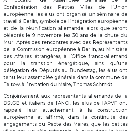
A l’occasion de l’Assemblée Générale de la
Confédération des Petites Villes de l’Union
européenne, les élus ont organisé un séminaire de
travail à Berlin, symbole de l’intégration européenne
et de la réunification allemande, alors que seront
célébrés le 9 novembre les 30 ans de la chute du
Mur. Après des rencontres avec des Représentants
de la Commission européenne à Berlin, au Ministère
des Affaires étrangères, à l’Office franco-allemand
pour la transition énergétique, ainsi qu’une
délégation de Députés au Bundestag, les élus ont
tenu leur assemblée générale dans la commune de
Teltow, à l’invitation du Maire, Thomas Schmidt.
Conjointement aux représentants allemands de la
DStGB et italiens de l’ANCI, les élus de l’APVF ont
rappelé leur attachement à la construction
européenne et affirmé, dans la continuité des
engagements du Pacte des Maires, que les petites