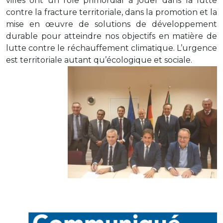
villes ont un rôle primordial à jouer dans la lutte
contre la fracture territoriale, dans la promotion et la
mise en œuvre de solutions de développement
durable pour atteindre nos objectifs en matière de
lutte contre le réchauffement climatique. L’urgence
est territoriale autant qu’écologique et sociale.