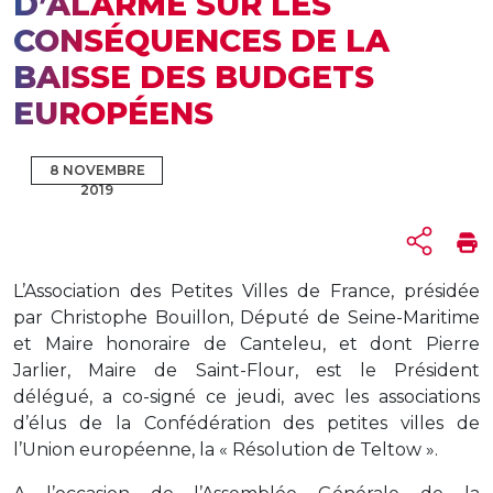
D’ALARME SUR LES
CONSÉQUENCES DE LA
BAISSE DES BUDGETS
EUROPÉENS
8 NOVEMBRE
2019
L’Association des Petites Villes de France, présidée
par Christophe Bouillon, Député de Seine-Maritime
et Maire honoraire de Canteleu, et dont Pierre
Jarlier, Maire de Saint-Flour, est le Président
délégué, a co-signé ce jeudi, avec les associations
d’élus de la Confédération des petites villes de
l’Union européenne, la « Résolution de Teltow ».