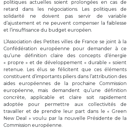
politiques actuelles soient prolongées en cas de
retard dans les négociations. Les politiques de
solidarité ne doivent pas servir de variable
d’ajustement et ne peuvent compenser la faiblesse
et l’insuffisance du budget européen.
L’Association des Petites villes de France se joint à la
Confédération européenne pour demander à ce
qu’une définition claire des concepts d’énergie
« propre » et de développement « durable » soient
retenue. Les élus se félicitent que ces éléments
constituent d’importants piliers dans l’attribution des
aides européennes de la prochaine Commission
européenne, mais demandent qu’une définition
concrète, applicable et claire soit rapidement
adoptée pour permettre aux collectivités de
travailler et de prendre leur part dans le « Green
New Deal » voulu par la nouvelle Présidente de la
Commission européenne.