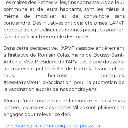
Les maires des Petites Villes, fins connaisseurs de leur
commune et de leurs habitants, sont les mieux à
même de mobiliser et de convaincre sans
contraindre. Des initiatives ont déjà été prises. L’APVF
propose de centraliser ces bonnes pratiques pour en
faire bénéficier l’ensemble des maires.
Dans cette perspective, l’APVF s’associe entièrement
à l’initiative de Romain Colas, maire de Boussy-Saint-
Antoine, Vice-Président de l’APVF, et d’une douzaine
de maires de petites villes de toute la France et de
tous horizons politiques,
#LesMairesPourLaVaccination, pour la promotion de
la vaccination auprès de nos concitoyens.
Alors qu’une course contre-la-montre est désormais
lancée, les maires des Petites Villes sont pleinement
engagés pour relever ce défi.
Téléchargez ce communiqué de presse ici