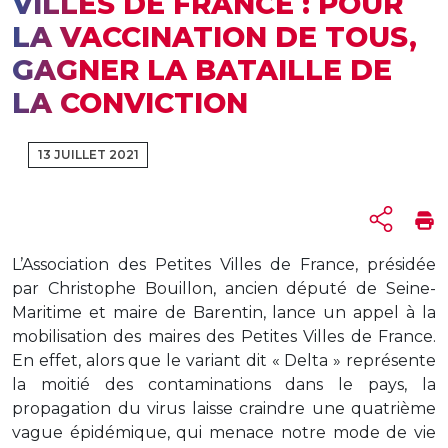
VILLES DE FRANCE : POUR
LA VACCINATION DE TOUS,
GAGNER LA BATAILLE DE
LA CONVICTION
13 JUILLET 2021
L’Association des Petites Villes de France, présidée
par Christophe Bouillon, ancien député de Seine-
Maritime et maire de Barentin, lance un appel à la
mobilisation des maires des Petites Villes de France.
En effet, alors que le variant dit « Delta » représente
la moitié des contaminations dans le pays, la
propagation du virus laisse craindre une quatrième
vague épidémique, qui menace notre mode de vie