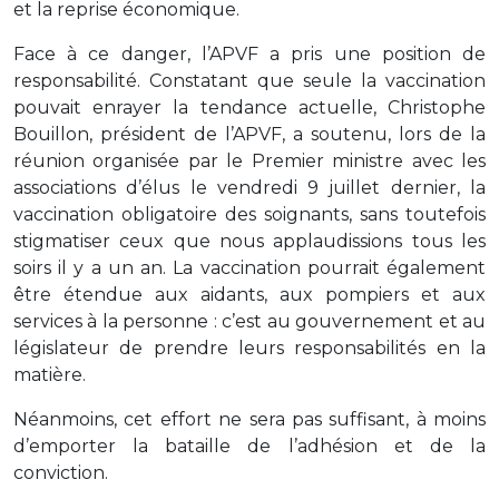
et la reprise économique.
Face à ce danger, l’APVF a pris une position de
responsabilité. Constatant que seule la vaccination
pouvait enrayer la tendance actuelle, Christophe
Bouillon, président de l’APVF, a soutenu, lors de la
réunion organisée par le Premier ministre avec les
associations d’élus le vendredi 9 juillet dernier, la
vaccination obligatoire des soignants, sans toutefois
stigmatiser ceux que nous applaudissions tous les
soirs il y a un an. La vaccination pourrait également
être étendue aux aidants, aux pompiers et aux
services à la personne : c’est au gouvernement et au
législateur de prendre leurs responsabilités en la
matière.
Néanmoins, cet effort ne sera pas suffisant, à moins
d’emporter la bataille de l’adhésion et de la
conviction.