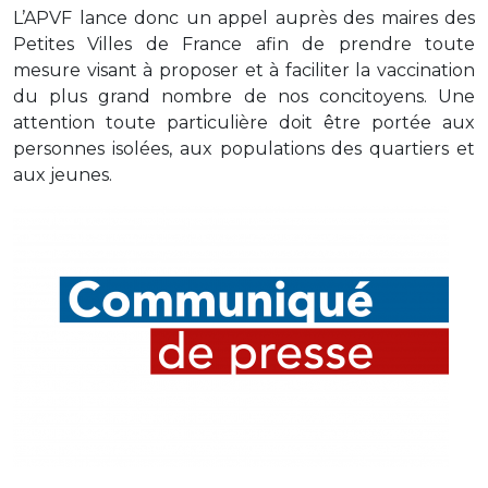
L’APVF lance donc un appel auprès des maires des
Petites Villes de France afin de prendre toute
mesure visant à proposer et à faciliter la vaccination
du plus grand nombre de nos concitoyens. Une
attention toute particulière doit être portée aux
personnes isolées, aux populations des quartiers et
aux jeunes.