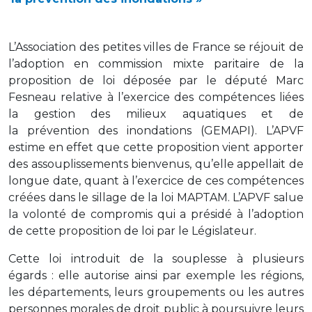
L’Association des petites villes de France se réjouit de
l’adoption en commission mixte paritaire de la
proposition de loi déposée par le député Marc
Fesneau relative à l’exercice des compétences liées
la gestion des milieux aquatiques et de
la prévention des inondations (GEMAPI). L’APVF
estime en effet que cette proposition vient apporter
des assouplissements bienvenus, qu’elle appellait de
longue date, quant à l’exercice de ces compétences
créées dans le sillage de la loi MAPTAM. L’APVF salue
la volonté de compromis qui a présidé à l’adoption
de cette proposition de loi par le Législateur.
Cette loi introduit de la souplesse à plusieurs
égards : elle autorise ainsi par exemple les régions,
les départements, leurs groupements ou les autres
personnes morales de droit public à poursuivre leurs