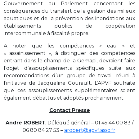
Gouvernement au Parlement concernant les
conséquences du transfert de la gestion des milieux
aquatiques et de la prévention des inondations aux
établissements publics de coopération
intercommunale à fiscalité propre.
A noter que les compétences « eau » et
« assainissement », à distinguer des compétences
entrant dans le champ de la Gemapi, devraient faire
l’objet d’assouplissements spécifiques suite aux
recommandations d’un groupe de travail réuni à
l’initiative de Jacqueline Gourault. L’APVF souhaite
que ces assouplissements supplémentaires soient
également débattus et adoptés prochainement.
Contact Presse
André ROBERT
, Délégué général – 01 45 44 00 83 /
06 80 84 27 53 –
arobert@apvf.asso.fr