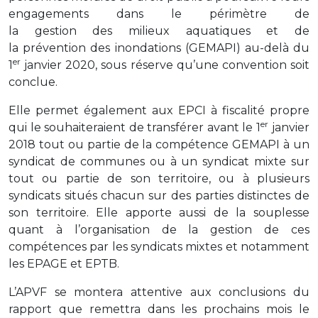
engagements dans le périmètre de
la gestion des milieux aquatiques et de
la prévention des inondations (GEMAPI) au-delà du
er
1
janvier 2020, sous réserve qu’une convention soit
conclue.
Elle permet également aux EPCI à fiscalité propre
er
qui le souhaiteraient de transférer avant le 1
janvier
2018 tout ou partie de la compétence GEMAPI à un
syndicat de communes ou à un syndicat mixte sur
tout ou partie de son territoire, ou à plusieurs
syndicats situés chacun sur des parties distinctes de
son territoire. Elle apporte aussi de la souplesse
quant à l’organisation de la gestion de ces
compétences par les syndicats mixtes et notamment
les EPAGE et EPTB.
L’APVF se montera attentive aux conclusions du
rapport que remettra dans les prochains mois le