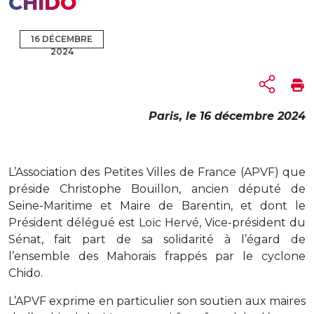
CHIDO
16 DÉCEMBRE
2024
Paris, le 16 décembre 2024
L’Association des Petites Villes de France (APVF) que
préside Christophe Bouillon, ancien député de
Seine-Maritime et Maire de Barentin, et dont le
Président délégué est Loïc Hervé, Vice-président du
Sénat, fait part de sa solidarité à l’égard de
l’ensemble des Mahorais frappés par le cyclone
Chido.
L’APVF exprime en particulier son soutien aux maires