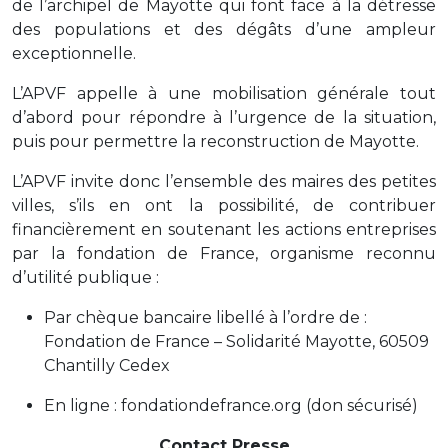
de l’archipel de Mayotte qui font face à la détresse
des populations et des dégâts d’une ampleur
exceptionnelle.
L’APVF appelle à une mobilisation générale tout
d’abord pour répondre à l’urgence de la situation,
puis pour permettre la reconstruction de Mayotte.
L’APVF invite donc l’ensemble des maires des petites
villes, s’ils en ont la possibilité, de contribuer
financièrement en soutenant les actions entreprises
par la fondation de France, organisme reconnu
d’utilité publique :
Par chèque bancaire libellé à l’ordre de :
Fondation de France – Solidarité Mayotte, 60509
Chantilly Cedex
En ligne : fondationdefrance.org (don sécurisé)
Contact Presse