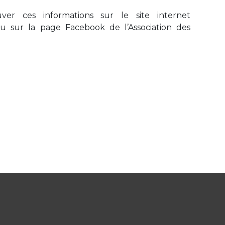
ver ces informations sur le site internet
u sur la page Facebook de l’Association des