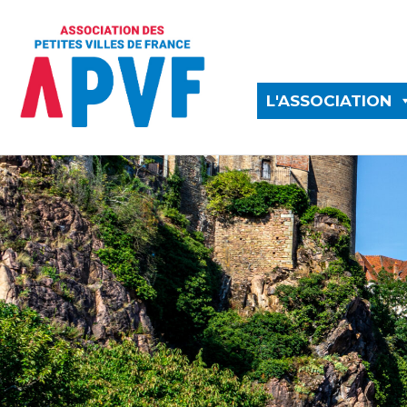
L'ASSOCIATION