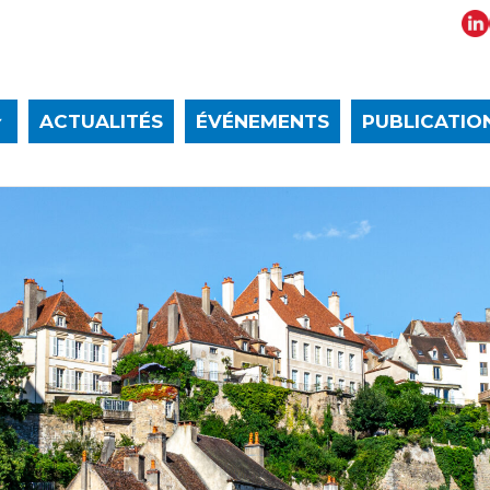
ACTUALITÉS
ÉVÉNEMENTS
PUBLICATIO