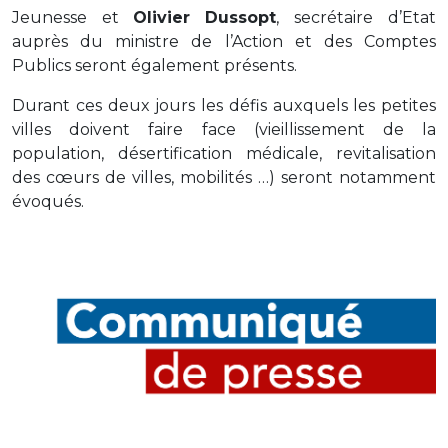
Jeunesse et
Olivier Dussopt
, secrétaire d’Etat
auprès du ministre de l’Action et des Comptes
Publics seront également présents.
Durant ces deux jours les défis auxquels les petites
villes doivent faire face (vieillissement de la
population, désertification médicale, revitalisation
des cœurs de villes, mobilités …) seront notamment
évoqués.