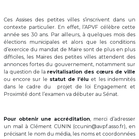
Ces Assises des petites villes s’inscrivent dans un
contexte particulier. En effet, l’APVF célèbre cette
année ses 30 ans. Par ailleurs, à quelques mois des
élections municipales et alors que les conditions
d’exercice du mandat de Maire sont de plus en plus
difficiles, les Maires des petites villes attendent des
annonces fortes du gouvernement, notamment sur
la question de la
revitalisation des cœurs de ville
ou encore sur le
statut de l’élu
et les indemnités
dans le cadre du projet de loi Engagement et
Proximité dont l’examen va débuter au Sénat.
Pour obtenir une accréditation
, merci d’adresser
un mail à Clément CUNIN (ccunin@avpf.asso.fr), en
précisant le nom du média, les noms et coordonnées