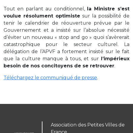
Tout en parlant au conditionnel,
la Ministre s’est
voulue résolument optimiste
sur la possibilité de
tenir le calendrier de réouverture prévue par le
Gouvernement et a insisté sur l’absolue nécessité
d’éviter un nouveau « stop and go » quoi s’avèrerait
catastrophique pour le secteur culturel. La
délégation de l’APVF a fortement insisté sur le fait
que la culture manque à tous, et sur
l’impérieux
besoin de nos concitoyens de se retrouver
.
Téléchargez le communiqué de presse
.
Association des Petites Villes de
France