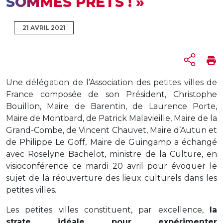
SOMMES PRÊTS ! »
21 AVRIL 2021
Une délégation de l’Association des petites villes de
France composée de son Président, Christophe
Bouillon, Maire de Barentin, de Laurence Porte,
Maire de Montbard, de Patrick Malavieille, Maire de la
Grand-Combe, de Vincent Chauvet, Maire d’Autun et
de Philippe Le Goff, Maire de Guingamp a échangé
avec Roselyne Bachelot, ministre de la Culture, en
visioconférence ce mardi 20 avril pour évoquer le
sujet de la réouverture des lieux culturels dans les
petites villes.
Les petites villes constituent, par excellence,
la
strate idéale pour expérimenter