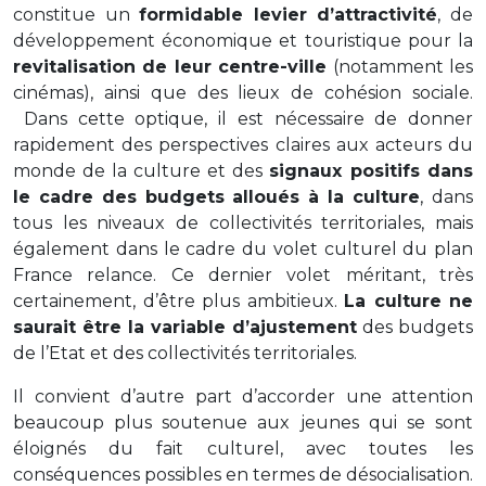
constitue un
formidable levier d’attractivité
, de
développement économique et touristique pour la
revitalisation de leur centre-ville
(notamment les
cinémas), ainsi que des lieux de cohésion sociale.
Dans cette optique, il est nécessaire de donner
rapidement des perspectives claires aux acteurs du
monde de la culture et des
signaux positifs dans
le cadre des budgets
alloués à la culture
, dans
tous les niveaux de collectivités territoriales, mais
également dans le cadre du volet culturel du plan
France relance. Ce dernier volet méritant, très
certainement, d’être plus ambitieux.
La culture ne
saurait être la variable d’ajustement
des budgets
de l’Etat et des collectivités territoriales.
Il convient d’autre part d’accorder une attention
beaucoup plus soutenue aux jeunes qui se sont
éloignés du fait culturel, avec toutes les
conséquences possibles en termes de désocialisation.