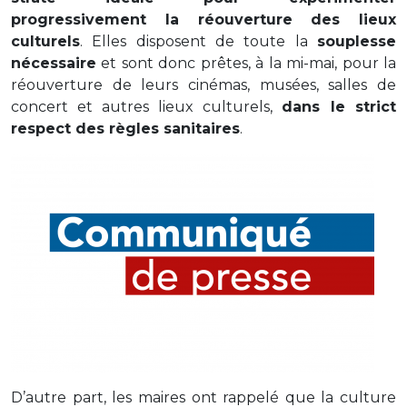
progressivement la réouverture des lieux
culturels
. Elles disposent de toute la
souplesse
nécessaire
et sont donc prêtes, à la mi-mai, pour la
réouverture de leurs cinémas, musées, salles de
concert et autres lieux culturels,
dans le strict
respect des règles sanitaires
.
D’autre part, les maires ont rappelé que la culture