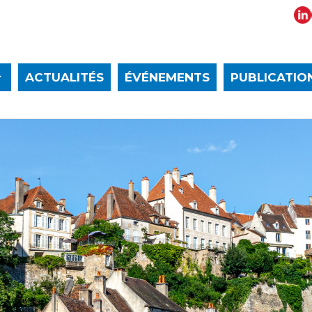
ACTUALITÉS
ÉVÉNEMENTS
PUBLICATIO