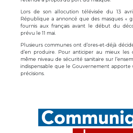
Lors de son allocution télévisée du 13 avri
République a annoncé que des masques « gra
fournis aux français avant le début du déc
prévu le 11 mai.
Plusieurs communes ont d’ores-et-déjà déci
d’en produire. Pour anticiper au mieux les 
même niveau de sécurité sanitaire sur l’ensembl
indispensable que le Gouvernement apporte 
précisions.