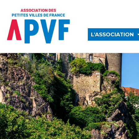
L'ASSOCIATION