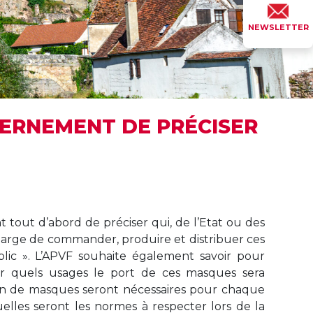
NEWSLETTER
VERNEMENT DE PRÉCISER
nt tout d’abord de préciser qui, de l’Etat ou des
 charge de commander, produire et distribuer ces
ic ». L’APVF souhaite également savoir pour
ur quels usages le port de ces masques sera
 de masques seront nécessaires pour chaque
elles seront les normes à respecter lors de la