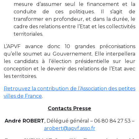
mesure d’assumer seul le financement et la
conduite de ces politiques. Il s’agit de
transformer en profondeur, et dans la durée, le
cadre des relations entre l’Etat et les collectivités
territoriales.
L’APVF avance donc 10 grandes préconisations
qu’elle soumet au Gouvernement. Elle interpellera
les candidats à l’élection présidentielle sur leur
conception et le devenir des relations de l’Etat avec
les territoires.
Retrouvez la contribution de l’Association des petites
villes de France
.
Contacts Presse
André ROBERT
, Délégué général – 06 80 84 27 53 –
arobert@apvf.asso.fr