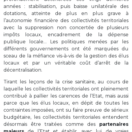
années : stabilisation, puis baisse unilatérale des
dotations, atteinte de plus en plus grave à
l’autonomie financière des collectivités territoriales
avec la suppression non concertée de plusieurs
impôts locaux, encadrement de la dépense
publique locale… Les politiques menées par les
différents gouvernements ont été marquées du
sceau de la méfiance vis-à-vis de la gestion des élus
locaux et par un véritable coût d’arrêt de la
décentralisation.
Tirant les leçons de la crise sanitaire, au cours de
laquelle les collectivités territoriales ont pleinement
contribué à pallier les carences de l’Etat, mais aussi
parce que les élus locaux, en dépit de toutes les
contraintes imposées, ont su faire preuve de sérieux
budgétaire, les collectivités territoriales entendent
désormais être traitées comme des
partenaires
majeurs
de l’Etat et établir, avec lui, de vraies