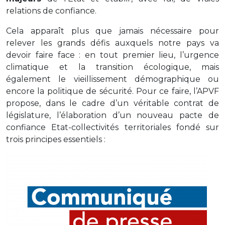
relations de confiance.
Cela apparaît plus que jamais nécessaire pour
relever les grands défis auxquels notre pays va
devoir faire face : en tout premier lieu, l’urgence
climatique et la transition écologique, mais
également le vieillissement démographique ou
encore la politique de sécurité. Pour ce faire, l’APVF
propose, dans le cadre d’un véritable contrat de
législature, l’élaboration d’un nouveau pacte de
confiance Etat-collectivités territoriales fondé sur
trois principes essentiels :