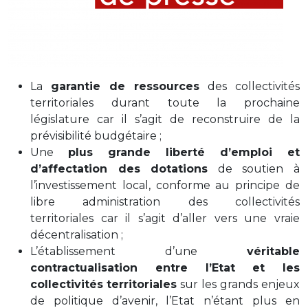
La
garantie de ressources
des collectivités
territoriales durant toute la prochaine
législature car il s’agit de reconstruire de la
prévisibilité budgétaire ;
Une
plus grande liberté d’emploi et
d’affectation des dotations
de soutien à
l’investissement local, conforme au principe de
libre administration des collectivités
territoriales car il s’agit d’aller vers une vraie
décentralisation ;
L’établissement d’une
véritable
contractualisation entre l’Etat et les
collectivités territoriales
sur les grands enjeux
de politique d’avenir, l’Etat n’étant plus en