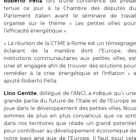
Roberto Pella
lors d’une conférence de presse
tenue ce jour à la Chambre des députés du
Parlement italien avant le séminaire de travail
organisé sur le thème « Les petites villes pour
l’efficacité énergétique ».
« La réunion de la CTME à Rome est un témoignage
éclairant de la manière dont l’Europe, des
institutions communautaires aux petites villes, est
unie et engagée afin de trouver des solutions pour
remédier à la crise énergétique et l’inflation » a
ajouté Roberto Pella.
Lino Gentile
, délégué de l’ANCI, a indiqué qu’« une
grande partie du future de l’Italie et de l’Europe se
joue dans le développement des petites villes. Nous
sommes de plus en plus convaincus que ce sont
dans nos territoires que réside un grand potentiel
pour contribuer au développement économique de
notre pays ainsi que de l’Europe. Il faut pour cela