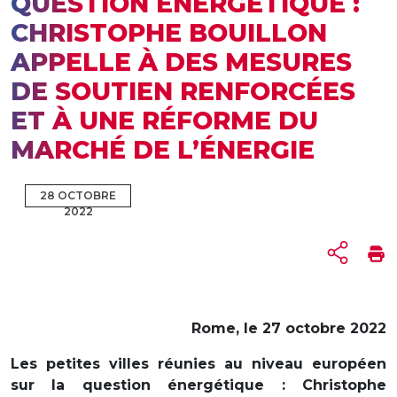
QUESTION ÉNERGÉTIQUE :
CHRISTOPHE BOUILLON
APPELLE À DES MESURES
DE SOUTIEN RENFORCÉES
ET À UNE RÉFORME DU
MARCHÉ DE L’ÉNERGIE
28 OCTOBRE
2022
Rome, le 27 octobre 2022
Les petites villes réunies au niveau européen
sur la question énergétique : Christophe