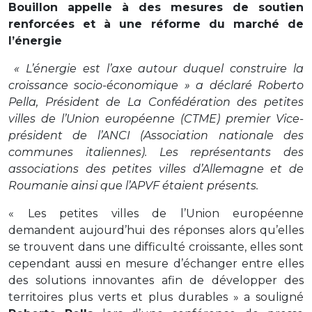
Bouillon appelle à des mesures de soutien
renforcées et à une réforme du marché de
l’énergie
« L’énergie est l’axe autour duquel construire la
croissance socio-économique » a déclaré Roberto
Pella, Président de La Confédération des petites
villes de l’Union européenne (CTME) premier Vice-
président de l’ANCI (Association nationale des
communes italiennes). Les représentants des
associations des petites villes d’Allemagne et de
Roumanie ainsi que l’APVF étaient présents.
« Les petites villes de l’Union européenne
demandent aujourd’hui des réponses alors qu’elles
se trouvent dans une difficulté croissante, elles sont
cependant aussi en mesure d’échanger entre elles
des solutions innovantes afin de développer des
territoires plus verts et plus durables » a souligné