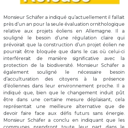
Monsieur Schäfer a indiqué qu’actuellement il fallait
près d’un an pour la seule évaluation ornithologique
relative aux projets éoliens en Allemagne. Il a
souligné le besoin d’une régulation claire qui
prévoirait que la construction d’un projet éolien ne
pourrait être bloquée que dans le cas où celui-ci
interférerait de manière significative avec la
protection de la biodiversité. Monsieur Schäfer a
également souligné le nécessaire besoin
d’acculturation des citoyens à la présence
d’éoliennes dans leur environnement proche. Il a
indiqué que, bien que le changement induit pût
être dans une certaine mesure déplaisant, cela
représentait une meilleure alternative que de
devoir faire face aux défis futurs sans énergie.
Monsieur Schäfer a conclu en indiquant que les
communes prendront toute leur part dans le