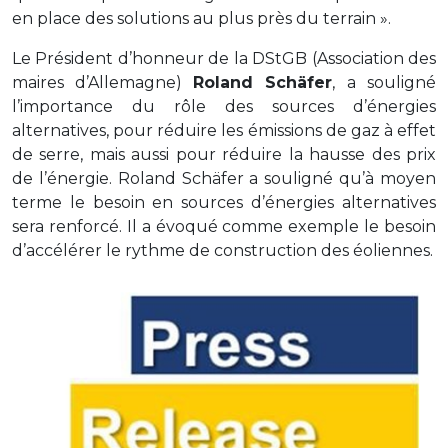
en place des solutions au plus près du terrain ».
Le Président d’honneur de la DStGB (Association des
maires d’Allemagne)
Roland Schäfer
, a souligné
l’importance du rôle des sources d’énergies
alternatives, pour réduire les émissions de gaz à effet
de serre, mais aussi pour réduire la hausse des prix
de l’énergie. Roland Schäfer a souligné qu’à moyen
terme le besoin en sources d’énergies alternatives
sera renforcé. Il a évoqué comme exemple le besoin
d’accélérer le rythme de construction des éoliennes.