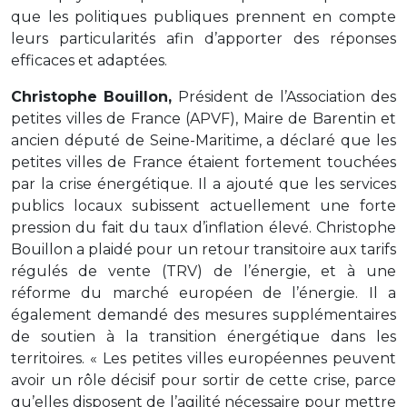
que les politiques publiques prennent en compte
leurs particularités afin d’apporter des réponses
efficaces et adaptées.
Christophe Bouillon,
Président de l’Association des
petites villes de France (APVF), Maire de Barentin et
ancien député de Seine-Maritime, a déclaré que les
petites villes de France étaient fortement touchées
par la crise énergétique. Il a ajouté que les services
publics locaux subissent actuellement une forte
pression du fait du taux d’inflation élevé. Christophe
Bouillon a plaidé pour un retour transitoire aux tarifs
régulés de vente (TRV) de l’énergie, et à une
réforme du marché européen de l’énergie. Il a
également demandé des mesures supplémentaires
de soutien à la transition énergétique dans les
territoires. « Les petites villes européennes peuvent
avoir un rôle décisif pour sortir de cette crise, parce
qu’elles disposent de l’agilité nécessaire pour mettre