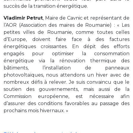
succès de la transition énergétique.
Vladimir Petrut
, Maire de Cavnic et représentant de
l’AOR (Association des maires de Roumanie) : « Les
petites villes de Roumanie, comme toutes celles
d’Europe, doivent faire face à des factures
énergétiques croissantes. En dépit des efforts
engagés pour optimiser la consommation
énergétique via la rénovation thermique des
bâtiments, l’installation de panneaux
photovoltaïques, nous attendons un hiver avec de
nombreux défis à relever. Je suis convaincu que le
soutien des gouvernements, mais aussi de la
Commission européenne, est nécessaire afin
d’assurer des conditions favorables au passage des
prochains mois hivernaux. »