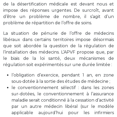
de la désertification médicale est devant nous et
impose des réponses urgentes. De surcroît, avant
d’être un problème de nombre, il s’agit d’un
problème de répartition de l’offre de soins.
La situation de pénurie de l’offre de médecins
libéraux dans certains territoires impose désormais
que soit abordée la question de la régulation de
l’installation des médecins. L’APVF propose que, par
le biais de la loi santé, deux mécanismes de
régulation soit expérimentés sur une durée limitée :
l’obligation d’exercice, pendant 1 an, en zone
sous-dotée à la sortie des études de médecine ;
le conventionnement sélectif : dans les zones
sur-dotées, le conventionnement à l’assurance
maladie serait conditionné à la cessation d’activité
par un autre médecin libéral (sur le modèle
applicable aujourd’hui pour les infirmiers