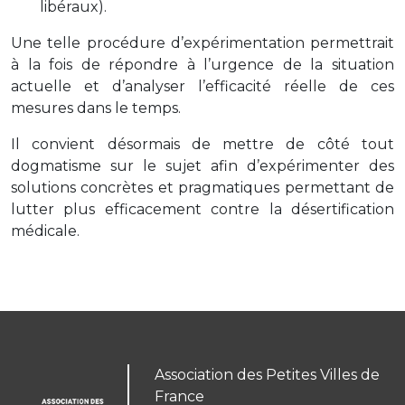
libéraux).
Une telle procédure d’expérimentation permettrait
à la fois de répondre à l’urgence de la situation
actuelle et d’analyser l’efficacité réelle de ces
mesures dans le temps.
Il convient désormais de mettre de côté tout
dogmatisme sur le sujet afin d’expérimenter des
solutions concrètes et pragmatiques permettant de
lutter plus efficacement contre la désertification
médicale.
Association des Petites Villes de
France