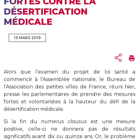
FORTES CONTRE LA
DÉSERTIFICATION
MÉDICALE
13 MARS 2019
Alors que l’examen du projet de loi santé a
commencé à l’Assemblée nationale, le Bureau de
l’Association des petites villes de France, réuni hier,
presse les parlementaires de prendre des mesures
fortes et volontaristes à la hauteur du défi de la
désertification médicale.
Si la fin du
numerus clausus
est une mesure
positive, celle-ci ne donnera pas de résultats
significatifs avant dix ou quinze ans. Or, le problème