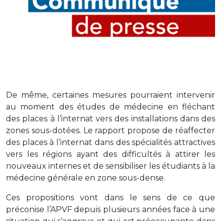
De même, certaines mesures pourraient intervenir
au moment des études de médecine en fléchant
des places à l’internat vers des installations dans des
zones sous-dotées. Le rapport propose de réaffecter
des places à l’internat dans des spécialités attractives
vers les régions ayant des difficultés à attirer les
nouveaux internes et de sensibiliser les étudiants à la
médecine générale en zone sous-dense.
Ces propositions vont dans le sens de ce que
préconise l’APVF depuis plusieurs années face à une