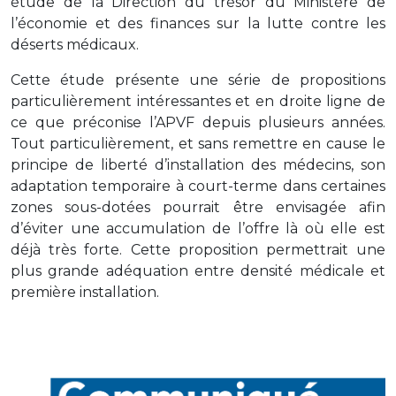
étude de la Direction du trésor du Ministère de
l’économie et des finances sur la lutte contre les
déserts médicaux.
Cette étude présente une série de propositions
particulièrement intéressantes et en droite ligne de
ce que préconise l’APVF depuis plusieurs années.
Tout particulièrement, et sans remettre en cause le
principe de liberté d’installation des médecins, son
adaptation temporaire à court-terme dans certaines
zones sous-dotées pourrait être envisagée afin
d’éviter une accumulation de l’offre là où elle est
déjà très forte. Cette proposition permettrait une
plus grande adéquation entre densité médicale et
première installation.