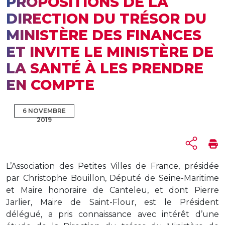
PROPOSITIONS DE LA
DIRECTION DU TRÉSOR DU
MINISTÈRE DES FINANCES
ET INVITE LE MINISTÈRE DE
LA SANTÉ À LES PRENDRE
EN COMPTE
6 NOVEMBRE
2019
L’Association des Petites Villes de France, présidée
par Christophe Bouillon, Député de Seine-Maritime
et Maire honoraire de Canteleu, et dont Pierre
Jarlier, Maire de Saint-Flour, est le Président
délégué, a pris connaissance avec intérêt d’une