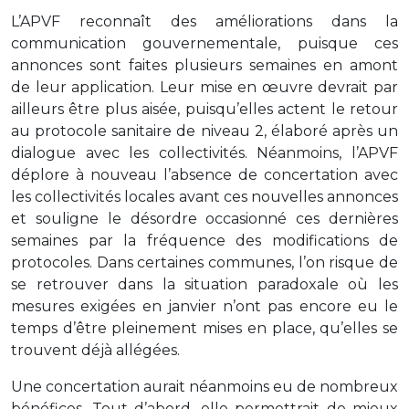
L’APVF reconnaît des améliorations dans la
communication gouvernementale, puisque ces
annonces sont faites plusieurs semaines en amont
de leur application. Leur mise en œuvre devrait par
ailleurs être plus aisée, puisqu’elles actent le retour
au protocole sanitaire de niveau 2, élaboré après un
dialogue avec les collectivités. Néanmoins, l’APVF
déplore à nouveau l’absence de concertation avec
les collectivités locales avant ces nouvelles annonces
et souligne le désordre occasionné ces dernières
semaines par la fréquence des modifications de
protocoles. Dans certaines communes, l’on risque de
se retrouver dans la situation paradoxale où les
mesures exigées en janvier n’ont pas encore eu le
temps d’être pleinement mises en place, qu’elles se
trouvent déjà allégées.
Une concertation aurait néanmoins eu de nombreux
bénéfices. Tout d’abord, elle permettrait de mieux