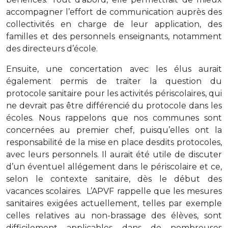
accompagner l’effort de communication auprès des
collectivités en charge de leur application, des
familles et des personnels enseignants, notamment
des directeurs d’école.
Ensuite, une concertation avec les élus aurait
également permis de traiter la question du
protocole sanitaire pour les activités périscolaires, qui
ne devrait pas être différencié du protocole dans les
écoles. Nous rappelons que nos communes sont
concernées au premier chef, puisqu’elles ont la
responsabilité de la mise en place desdits protocoles,
avec leurs personnels. Il aurait été utile de discuter
d’un éventuel allégement dans le périscolaire et ce,
selon le contexte sanitaire, dès le début des
vacances scolaires. L’APVF rappelle que les mesures
sanitaires exigées actuellement, telles par exemple
celles relatives au non-brassage des élèves, sont
difficilement applicables dans de nombreuses