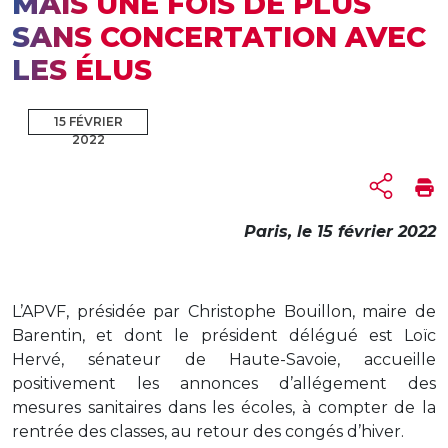
MAIS UNE FOIS DE PLUS
SANS CONCERTATION AVEC
LES ÉLUS
15 FÉVRIER
2022
Paris,
le 15 février 2022
L’APVF, présidée par Christophe Bouillon, maire de
Barentin, et dont le président délégué est Loïc
Hervé, sénateur de Haute-Savoie, accueille
positivement les annonces d’allégement des
mesures sanitaires dans les écoles, à compter de la
rentrée des classes, au retour des congés d’hiver.