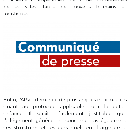
petites villes, faute de moyens humains et
logistiques.
Enfin, l’APVF demande de plus amples informations
quant au protocole applicable pour la petite
enfance. Il serait difficilement justifiable que
l’allégement général ne concerne pas également
ces structures et les personnels en charge de la