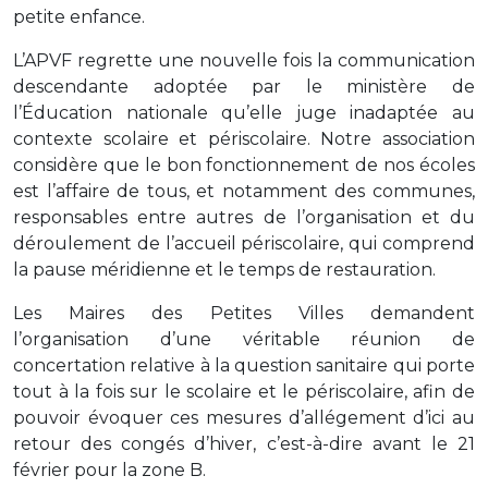
petite enfance.
L’APVF regrette une nouvelle fois la communication
descendante adoptée par le ministère de
l’Éducation nationale qu’elle juge inadaptée au
contexte scolaire et périscolaire. Notre association
considère que le bon fonctionnement de nos écoles
est l’affaire de tous, et notamment des communes,
responsables entre autres de l’organisation et du
déroulement de l’accueil périscolaire, qui comprend
la pause méridienne et le temps de restauration.
Les Maires des Petites Villes demandent
l’organisation d’une véritable réunion de
concertation relative à la question sanitaire qui porte
tout à la fois sur le scolaire et le périscolaire, afin de
pouvoir évoquer ces mesures d’allégement d’ici au
retour des congés d’hiver, c’est-à-dire avant le 21
février pour la zone B.