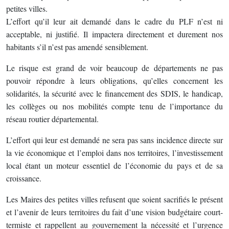
petites villes.
L’effort qu’il leur ait demandé dans le cadre du PLF n’est ni
acceptable, ni justifié. Il impactera directement et durement nos
habitants s’il n’est pas amendé sensiblement.
Le risque est grand de voir beaucoup de départements ne pas
pouvoir répondre à leurs obligations, qu’elles concernent les
solidarités, la sécurité avec le financement des SDIS, le handicap,
les collèges ou nos mobilités compte tenu de l’importance du
réseau routier départemental.
L’effort qui leur est demandé ne sera pas sans incidence directe sur
la vie économique et l’emploi dans nos territoires, l’investissement
local étant un moteur essentiel de l’économie du pays et de sa
croissance.
Les Maires des petites villes refusent que soient sacrifiés le présent
et l’avenir de leurs territoires du fait d’une vision budgétaire court-
termiste et rappellent au gouvernement la nécessité et l’urgence