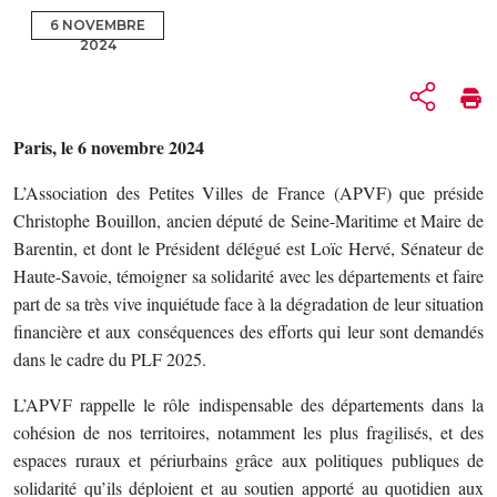
6 NOVEMBRE
2024
Paris, le 6 novembre 2024
L’Association des Petites Villes de France (APVF) que préside
Christophe Bouillon, ancien député de Seine-Maritime et Maire de
Barentin, et dont le Président délégué est Loïc Hervé, Sénateur de
Haute-Savoie, témoigner sa solidarité avec les départements et faire
part de sa très vive inquiétude face à la dégradation de leur situation
financière et aux conséquences des efforts qui leur sont demandés
dans le cadre du PLF 2025.
L’APVF rappelle le rôle indispensable des départements dans la
cohésion de nos territoires, notamment les plus fragilisés, et des
espaces ruraux et périurbains grâce aux politiques publiques de
solidarité qu’ils déploient et au soutien apporté au quotidien aux