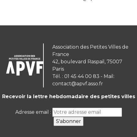
Association des Petites Villes de
France
42, boulevard Raspail, 75007
Paris
Tél. : 01 45 44 00 83 - Mail:
contact@apvf.asso.fr
Recevoir la lettre hebdomadaire des petites villes
Adresse email :