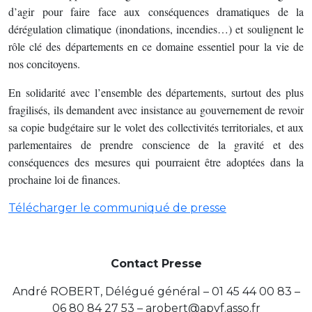
d’agir pour faire face aux conséquences dramatiques de la
dérégulation climatique (inondations, incendies…) et soulignent le
rôle clé des départements en ce domaine essentiel pour la vie de
nos concitoyens.
En solidarité avec l’ensemble des départements, surtout des plus
fragilisés, ils demandent avec insistance au gouvernement de revoir
sa copie budgétaire sur le volet des collectivités territoriales, et aux
parlementaires de prendre conscience de la gravité et des
conséquences des mesures qui pourraient être adoptées dans la
prochaine loi de finances.
Télécharger le communiqué de presse
Contact Presse
André ROBERT, Délégué général – 01 45 44 00 83 –
06 80 84 27 53 – arobert@apvf.asso.fr